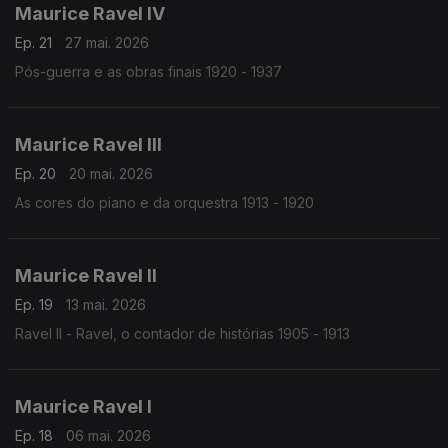
Maurice Ravel IV
Ep. 21
27 mai. 2026
Pós-guerra e as obras finais 1920 - 1937
Maurice Ravel III
Ep. 20
20 mai. 2026
As cores do piano e da orquestra 1913 - 1920
Maurice Ravel II
Ep. 19
13 mai. 2026
Ravel II - Ravel, o contador de histórias 1905 - 1913
Maurice Ravel I
Ep. 18
06 mai. 2026