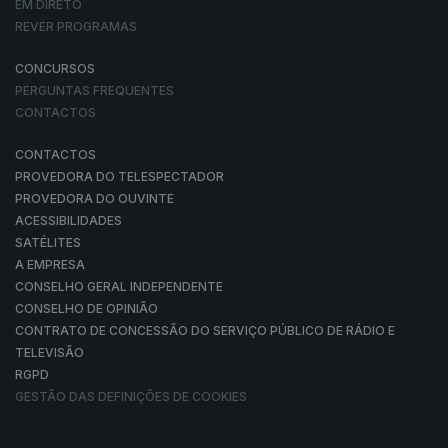
EM DIRETO
REVER PROGRAMAS
CONCURSOS
PERGUNTAS FREQUENTES
CONTACTOS
CONTACTOS
PROVEDORA DO TELESPECTADOR
PROVEDORA DO OUVINTE
ACESSIBILIDADES
SATÉLITES
A EMPRESA
CONSELHO GERAL INDEPENDENTE
CONSELHO DE OPINIÃO
CONTRATO DE CONCESSÃO DO SERVIÇO PÚBLICO DE RÁDIO E
TELEVISÃO
RGPD
GESTÃO DAS DEFINIÇÕES DE COOKIES