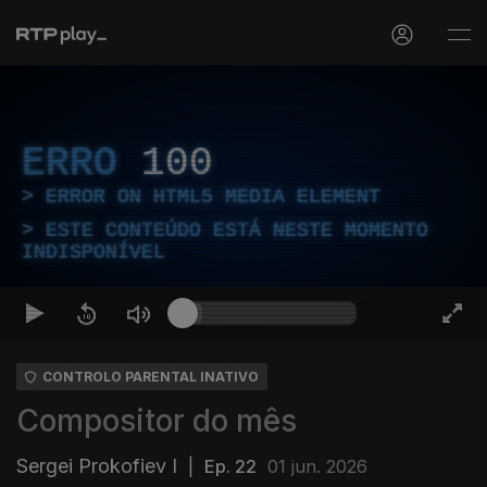
ERRO
100
ERROR ON HTML5 MEDIA ELEMENT
ESTE CONTEÚDO ESTÁ NESTE MOMENTO
INDISPONÍVEL
CONTROLO PARENTAL INATIVO
Compositor do mês
Sergei Prokofiev I
|
Ep. 22
01 jun. 2026