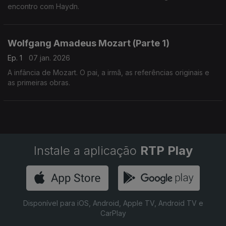
encontro com Haydn.
Wolfgang Amadeus Mozart (Parte 1)
Ep. 1
07 jan. 2026
A infância de Mozart. O pai, a irmã, as referências originais e
as primeiras obras.
Instale a aplicação
RTP Play
Disponível para iOS, Android, Apple TV, Android TV e
CarPlay