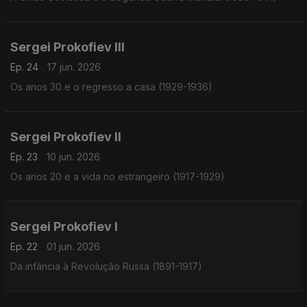
Sergei Prokofiev III
Ep. 24
17 jun. 2026
Os anos 30 e o regresso a casa (1929-1936)
Sergei Prokofiev II
Ep. 23
10 jun. 2026
Os anos 20 e a vida no estrangeiro (1917-1929)
Sergei Prokofiev I
Ep. 22
01 jun. 2026
Da infância à Revolução Russa (1891-1917)