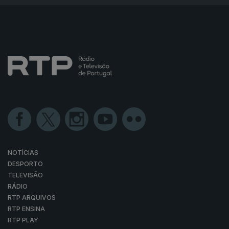
NOTÍCIAS
DESPORTO
TELEVISÃO
RÁDIO
RTP ARQUIVOS
RTP ENSINA
RTP PLAY