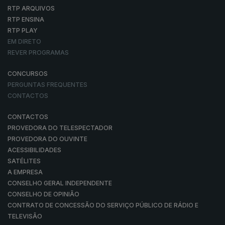
RTP ARQUIVOS
RTP ENSINA
RTP PLAY
EM DIRETO
REVER PROGRAMAS
CONCURSOS
PERGUNTAS FREQUENTES
CONTACTOS
CONTACTOS
PROVEDORA DO TELESPECTADOR
PROVEDORA DO OUVINTE
ACESSIBILIDADES
SATÉLITES
A EMPRESA
CONSELHO GERAL INDEPENDENTE
CONSELHO DE OPINIÃO
CONTRATO DE CONCESSÃO DO SERVIÇO PÚBLICO DE RÁDIO E
TELEVISÃO