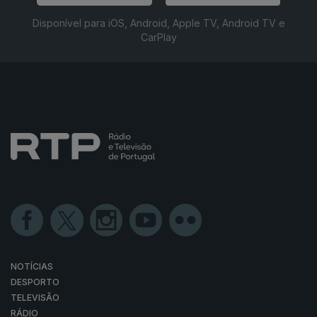
Disponível para iOS, Android, Apple TV, Android TV e
CarPlay
NOTÍCIAS
DESPORTO
TELEVISÃO
RÁDIO