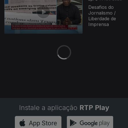
Desafios do
Jornalismo /
Liberdade de
Imprensa
Instale a aplicação
RTP Play