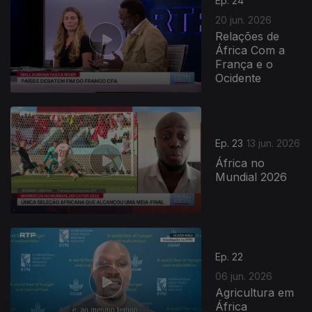
Ep. 24
20 jun. 2026
Relações de
África Com a
França e o
Ocidente
Ep. 23
13 jun. 2026
África no
Mundial 2026
Ep. 22
06 jun. 2026
Agricultura em
África