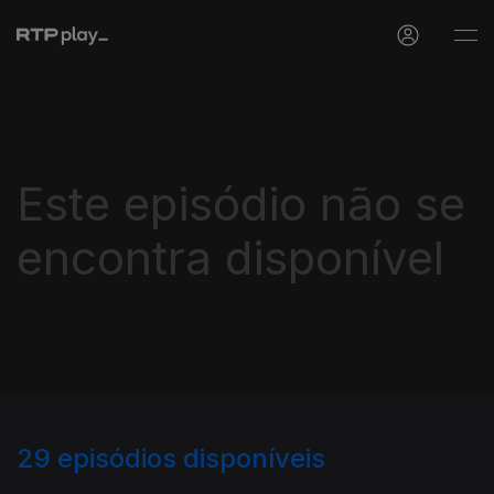
Este episódio não se
encontra disponível
29
episódios disponíveis