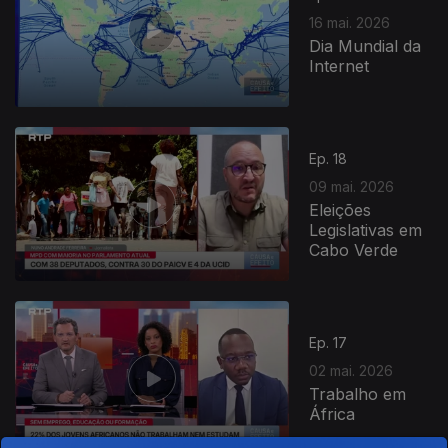
16 mai. 2026
Dia Mundial da
Internet
Ep. 18
09 mai. 2026
Eleições
Legislativas em
Cabo Verde
Ep. 17
02 mai. 2026
Trabalho em
África