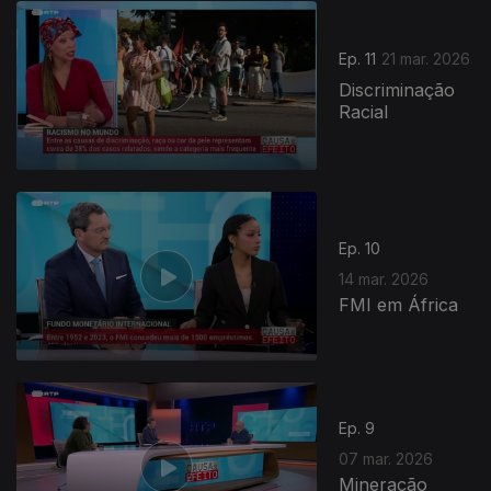
Ep. 11
21 mar. 2026
Discriminação
Racial
Ep. 10
14 mar. 2026
FMI em África
Ep. 9
07 mar. 2026
Mineração