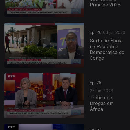
Príncipe 2026
Ep. 26
04 jul. 2026
Surto de Ébola
na República
Democrática do
Congo
Ep. 25
27 jun. 2026
Tráfico de
Drogas em
África