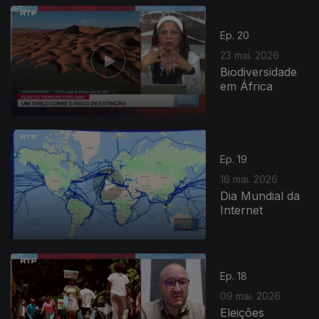
Ep. 20
23 mai. 2026
Biodiversidade
em África
930646
Ep. 19
16 mai. 2026
Dia Mundial da
Internet
Ep. 18
09 mai. 2026
Eleições