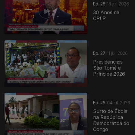
Ep. 28
18 jul. 2026
30 Anos da
CPLP
Ep. 27
11 jul. 2026
Presidenciais
São Tomé e
Príncipe 2026
Ep. 26
04 jul. 2026
Surto de Ébola
na República
Democrática do
Congo