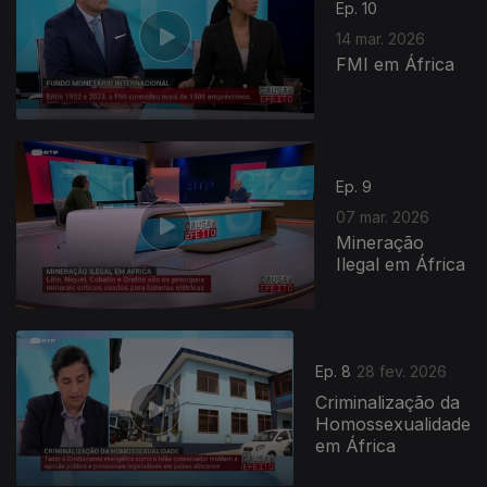
Ep. 10
14 mar. 2026
FMI em África
Ep. 9
07 mar. 2026
Mineração
Ilegal em África
Ep. 8
28 fev. 2026
Criminalização da
Homossexualidade
em África