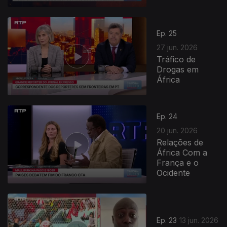
Ep. 25
27 jun. 2026
Tráfico de
Drogas em
África
Ep. 24
20 jun. 2026
Relações de
África Com a
França e o
Ocidente
Ep. 23
13 jun. 2026