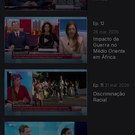
Ep. 12
28 mar. 2026
Impacto da
Guerra no
Médio Oriente
em África
Ep. 11
21 mar. 2026
Discriminação
Racial