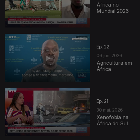
África no
Mundial 2026
Ep. 22
06 jun. 2026
Agricultura em
África
Ep. 21
30 mai. 2026
Xenofobia na
África do Sul