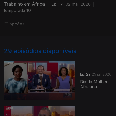
Trabalho em África
|
Ep. 17
02 mai. 2026
|
temporada 10
opções
29
episódios disponíveis
Ep. 29
25 jul. 2026
Dia da Mulher
Africana