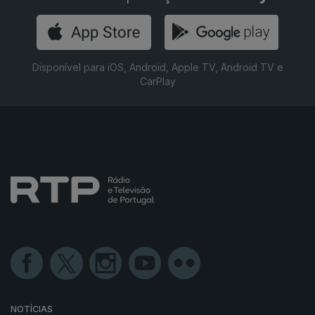
Disponível para iOS, Android, Apple TV, Android TV e
CarPlay
NOTÍCIAS