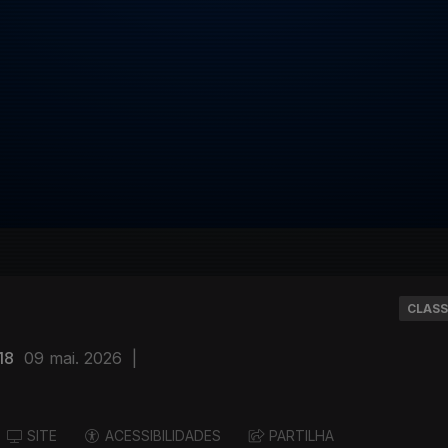
CLASS
18
09 mai. 2026
|
SITE
ACESSIBILIDADES
PARTILHA