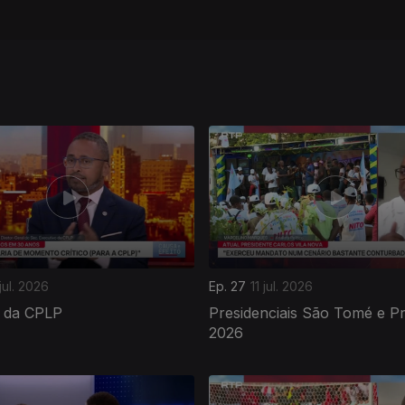
jul. 2026
Ep. 27
11 jul. 2026
 da CPLP
Presidenciais São Tomé e Pr
2026