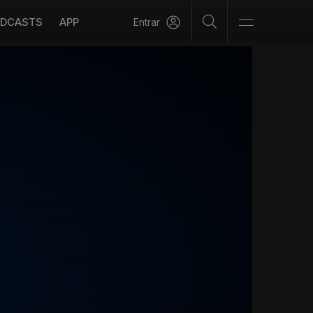
DCASTS
APP
Entrar