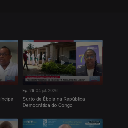
Ep. 26
04 jul. 2026
íncipe
Surto de Ébola na República
Democrática do Congo