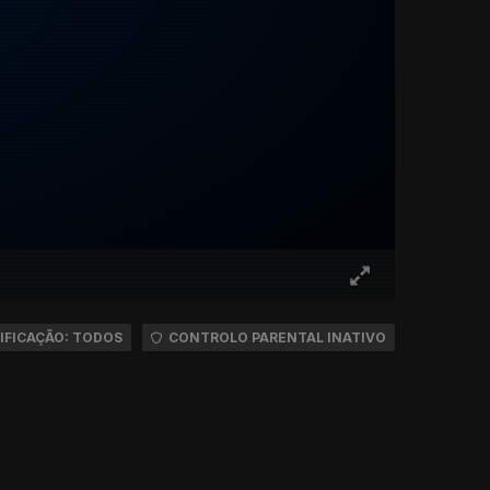
IFICAÇÃO: TODOS
CONTROLO PARENTAL INATIVO