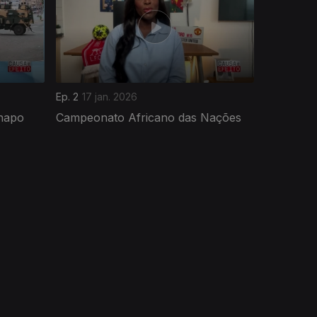
Ep. 2
17 jan. 2026
hapo
Campeonato Africano das Nações