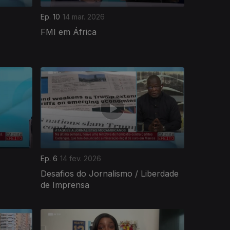
Ep. 10
14 mar. 2026
FMI em África
Ep. 6
14 fev. 2026
Desafios do Jornalismo / Liberdade
de Imprensa