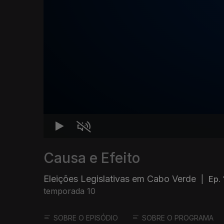
Causa e Efeito
Eleições Legislativas em Cabo Verde
|
Ep. 
temporada 10
SOBRE O EPISÓDIO
SOBRE O PROGRAMA