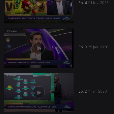
Ep. 4
01 fev. 2026
Ep. 3
25 jan. 2026
900143
Ep. 2
11 jan. 2026