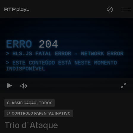
ERRO
204
HLS.JS FATAL ERROR - NETWORK ERROR
ESTE CONTEÚDO ESTÁ NESTE MOMENTO
INDISPONÍVEL
CLASSIFICAÇÃO: TODOS
CONTROLO PARENTAL INATIVO
Trio d´Ataque