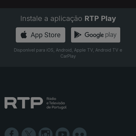
Instale a aplicação
RTP Play
Disponível para iOS, Android, Apple TV, Android TV e
CarPlay