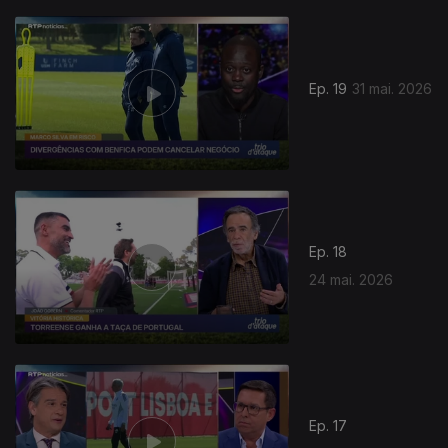
Ep. 19
31 mai. 2026
Ep. 18
24 mai. 2026
Ep. 17