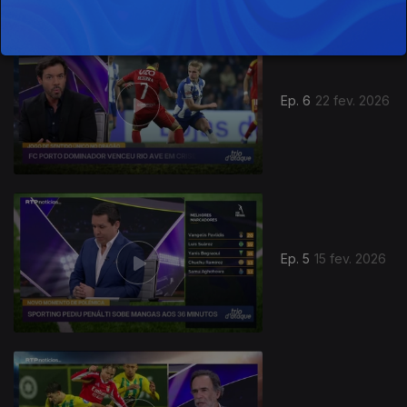
Ep. 6
22 fev. 2026
Ep. 5
15 fev. 2026