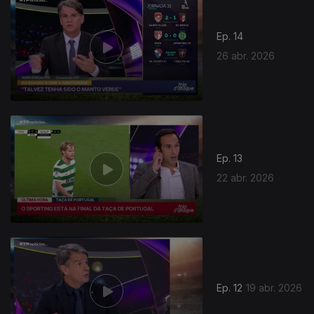
Ep. 14
26 abr. 2026
Ep. 13
22 abr. 2026
Ep. 12
19 abr. 2026