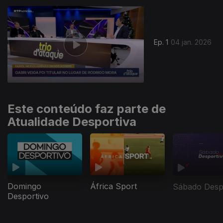
Ep. 1
04 jan. 2026
Este conteúdo faz parte de
Atualidade Desportiva
Domingo
África Sport
Sábado Desp
Desportivo