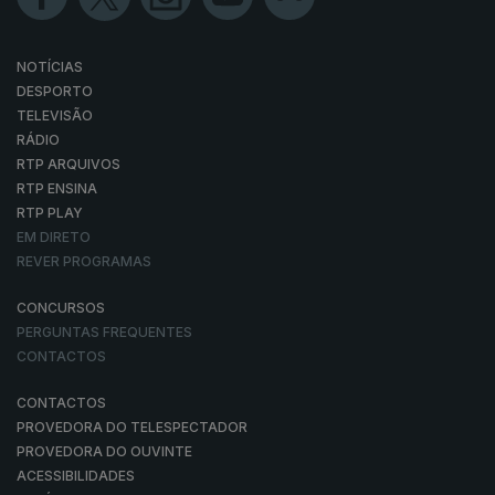
NOTÍCIAS
DESPORTO
TELEVISÃO
RÁDIO
RTP ARQUIVOS
RTP ENSINA
RTP PLAY
EM DIRETO
REVER PROGRAMAS
CONCURSOS
PERGUNTAS FREQUENTES
CONTACTOS
CONTACTOS
PROVEDORA DO TELESPECTADOR
PROVEDORA DO OUVINTE
ACESSIBILIDADES