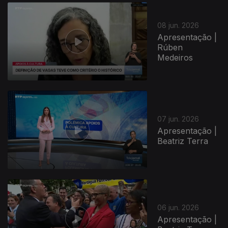
08 jun. 2026
Apresentação |
Rúben
Medeiros
07 jun. 2026
Apresentação |
Beatriz Terra
06 jun. 2026
Apresentação |