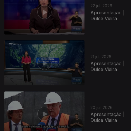
22 jul. 2026
Apresentação |
Dulce Vieira
21 jul. 2026
Apresentação |
Dulce Vieira
20 jul. 2026
Apresentação |
Dulce Vieira