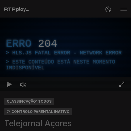
ERRO
204
HLS.JS FATAL ERROR - NETWORK ERROR
ESTE CONTEÚDO ESTÁ NESTE MOMENTO
INDISPONÍVEL
CLASSIFICAÇÃO: TODOS
CONTROLO PARENTAL INATIVO
Telejornal Açores