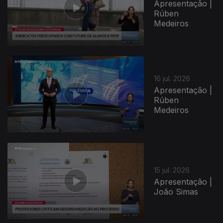
Apresentação |
Rúben
Medeiros
943001
16 jul. 2026
Apresentação |
Rúben
Medeiros
15 jul. 2026
Apresentação |
João Simas