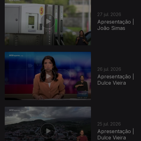
27 jul. 2026
Apresentação |
João Simas
26 jul. 2026
Apresentação |
Dulce Vieira
25 jul. 2026
Apresentação |
Dulce Vieira