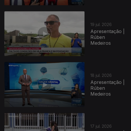
19 jul. 2026
Apresentação |
Rúben
Medeiros
18 jul. 2026
Apresentação |
Rúben
Medeiros
17 jul. 2026