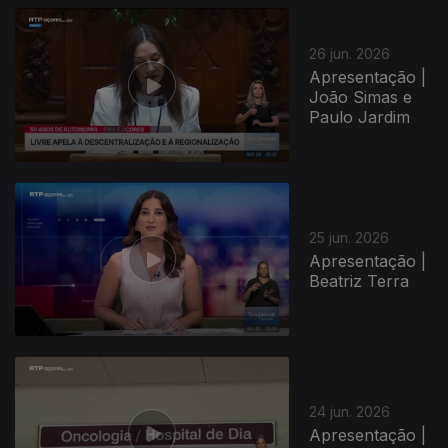
26 jun. 2026
Apresentação |
João Simas e
Paulo Jardim
25 jun. 2026
Apresentação |
Beatriz Terra
24 jun. 2026
Apresentação |