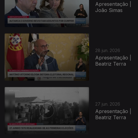
Apresentação |
João Simas
28 jun. 2026
Apresentação |
Beatriz Terra
27 jun. 2026
Apresentação |
Beatriz Terra