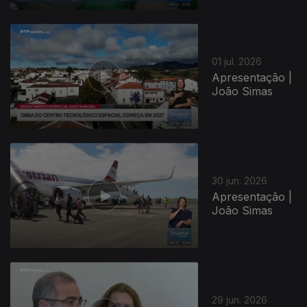
01 jul. 2026
Apresentação |
João Simas
30 jun. 2026
Apresentação |
João Simas
29 jun. 2026