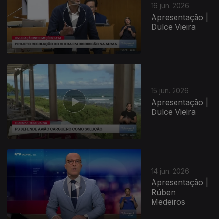
16 jun. 2026
Apresentação |
Dulce Vieira
15 jun. 2026
Apresentação |
Dulce Vieira
14 jun. 2026
Apresentação |
Rúben
Medeiros