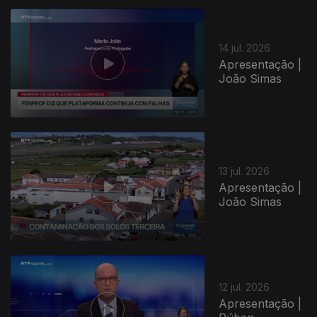
14 jul. 2026
Apresentação |
João Simas
13 jul. 2026
Apresentação |
João Simas
12 jul. 2026
Apresentação |