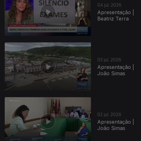
04 jul. 2026
Apresentação |
Beatriz Terra
03 jul. 2026
Apresentação |
João Simas
02 jul. 2026
Apresentação |
João Simas