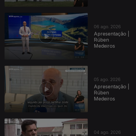
06 ago. 2026
Apresentação |
Rúben
Medeiros
05 ago. 2026
Apresentação |
Rúben
Medeiros
04 ago. 2026