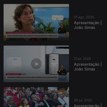
01 ago. 2026
Apresentação |
João Simas
31 jul. 2026
Apresentação |
João Simas
30 jul. 2026
Apresentação |