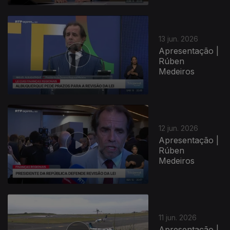
13 jun. 2026
Apresentação |
Rúben
Medeiros
12 jun. 2026
Apresentação |
Rúben
Medeiros
11 jun. 2026
Apresentação |