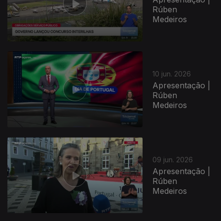
Rúben
Medeiros
935195
10 jun. 2026
Apresentação |
Rúben
Medeiros
09 jun. 2026
Apresentação |
Rúben
Medeiros