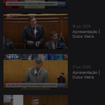
18 jun. 2026
Apresentação |
Dulce Vieira
17 jun. 2026
Apresentação |
Dulce Vieira