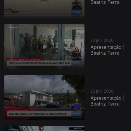
Beatriz Terra
23 jun. 2026
Apresentação |
Beatriz Terra
937674
22 jun. 2026
Apresentação |
Beatriz Terra