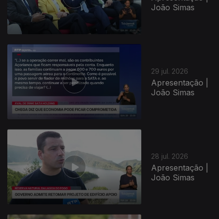
João Simas
29 jul. 2026
Apresentação |
João Simas
945290
28 jul. 2026
Apresentação |
João Simas