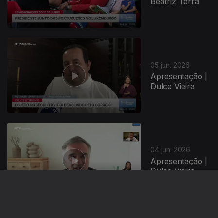
Beatriz Terra
05 jun. 2026
Apresentação |
Dulce Vieira
04 jun. 2026
Apresentação |
Dulce Vieira