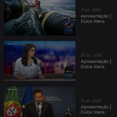
21 jun. 2026
Apresentação |
Dulce Vieira
20 jun. 2026
Apresentação |
Dulce Vieira
19 jun. 2026
Apresentação |
Dulce Vieira