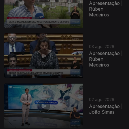
Apresentação |
Rúben
Medeiros
03 ago. 2026
Apresentação |
Rúben
Medeiros
02 ago. 2026
Apresentação |
João Simas