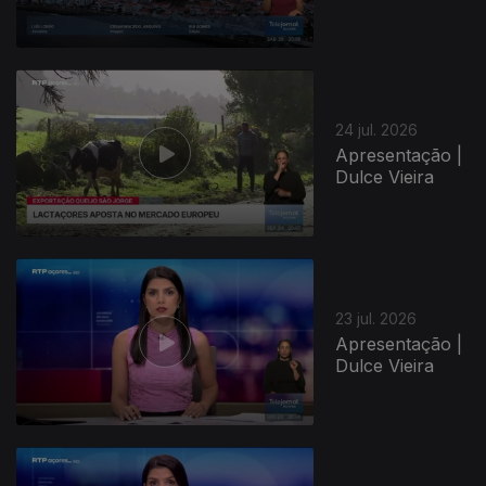
24 jul. 2026
Apresentação |
Dulce Vieira
23 jul. 2026
Apresentação |
Dulce Vieira