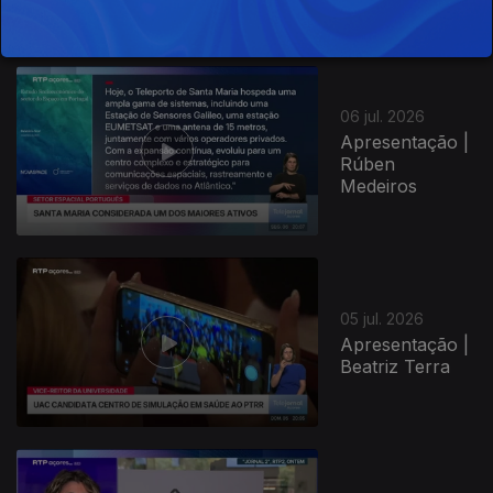
06 jul. 2026
Apresentação |
Rúben
Medeiros
05 jul. 2026
Apresentação |
Beatriz Terra
940547