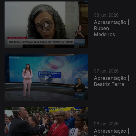
08 jun. 2026
Apresentação |
Rúben
Medeiros
07 jun. 2026
Apresentação |
Beatriz Terra
06 jun. 2026
Apresentação |