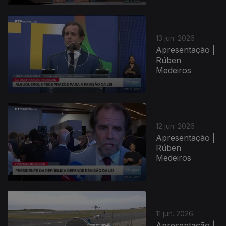
13 jun. 2026
Apresentação |
Rúben
Medeiros
12 jun. 2026
Apresentação |
Rúben
Medeiros
11 jun. 2026
Apresentação |