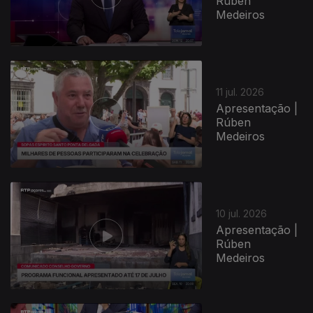
Rúben
Medeiros
11 jul. 2026
Apresentação |
Rúben
Medeiros
10 jul. 2026
Apresentação |
Rúben
Medeiros