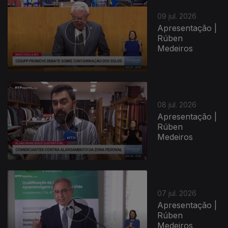
09 jul. 2026
Apresentação |
Rúben
Medeiros
08 jul. 2026
Apresentação |
Rúben
Medeiros
07 jul. 2026
Apresentação |
Rúben
Medeiros