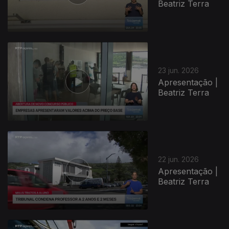
Beatriz Terra
23 jun. 2026
Apresentação |
Beatriz Terra
937674
22 jun. 2026
Apresentação |
Beatriz Terra