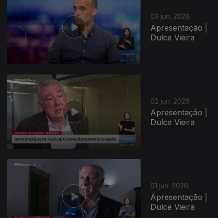
03 jun. 2026
Apresentação |
Dulce Vieira
02 jun. 2026
Apresentação |
Dulce Vieira
01 jun. 2026
Apresentação |
Dulce Vieira