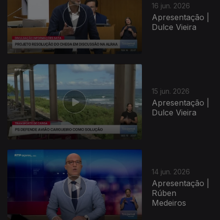
16 jun. 2026
Apresentação |
Dulce Vieira
15 jun. 2026
Apresentação |
Dulce Vieira
14 jun. 2026
Apresentação |
Rúben
Medeiros