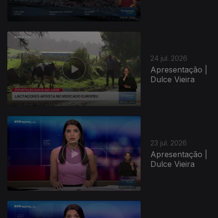
24 jul. 2026
Apresentação |
Dulce Vieira
23 jul. 2026
Apresentação |
Dulce Vieira