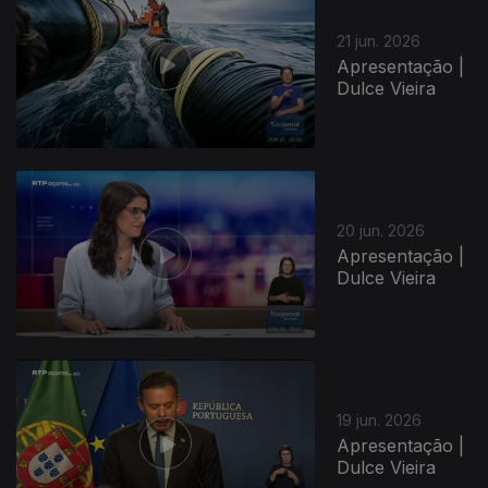
21 jun. 2026
Apresentação |
Dulce Vieira
20 jun. 2026
Apresentação |
Dulce Vieira
19 jun. 2026
Apresentação |
Dulce Vieira