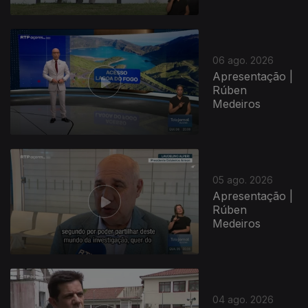
06 ago. 2026
Apresentação |
Rúben
Medeiros
05 ago. 2026
Apresentação |
Rúben
Medeiros
04 ago. 2026