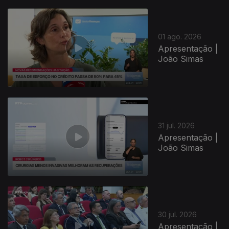
01 ago. 2026
Apresentação |
João Simas
31 jul. 2026
Apresentação |
João Simas
30 jul. 2026
Apresentação |