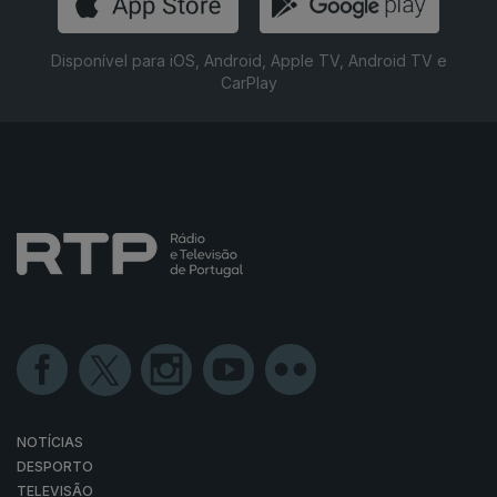
Disponível para iOS, Android, Apple TV, Android TV e
CarPlay
NOTÍCIAS
DESPORTO
TELEVISÃO