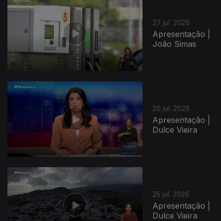
27 jul. 2026
Apresentação |
João Simas
26 jul. 2026
Apresentação |
Dulce Vieira
25 jul. 2026
Apresentação |
Dulce Vieira