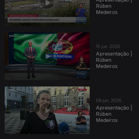
Rúben
Medeiros
935195
10 jun. 2026
Apresentação |
Rúben
Medeiros
09 jun. 2026
Apresentação |
Rúben
Medeiros