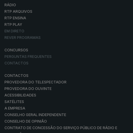
RÁDIO
RTP ARQUIVOS
RTP ENSINA
RTP PLAY
EM DIRETO
REVER PROGRAMAS
CONCURSOS
PERGUNTAS FREQUENTES
CONTACTOS
CONTACTOS
PROVEDORA DO TELESPECTADOR
PROVEDORA DO OUVINTE
ACESSIBILIDADES
SATÉLITES
A EMPRESA
CONSELHO GERAL INDEPENDENTE
CONSELHO DE OPINIÃO
CONTRATO DE CONCESSÃO DO SERVIÇO PÚBLICO DE RÁDIO E