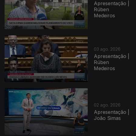
Apresentação |
Rúben
Medeiros
03 ago. 2026
Apresentação |
Rúben
Medeiros
02 ago. 2026
Apresentação |
João Simas