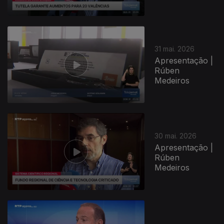
31 mai. 2026
Apresentação |
Rúben
Medeiros
30 mai. 2026
Apresentação |
Rúben
Medeiros
932547