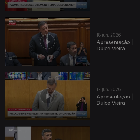
18 jun. 2026
Apresentação |
Dulce Vieira
17 jun. 2026
Apresentação |
Dulce Vieira