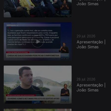
João Simas
29 jul. 2026
Apresentação |
João Simas
945290
28 jul. 2026
Apresentação |
João Simas