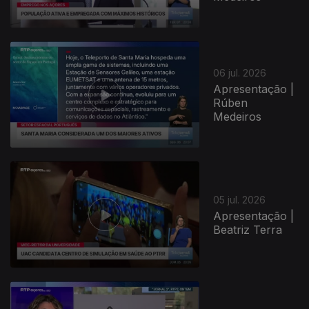
06 jul. 2026
Apresentação |
Rúben
Medeiros
05 jul. 2026
Apresentação |
Beatriz Terra
940547