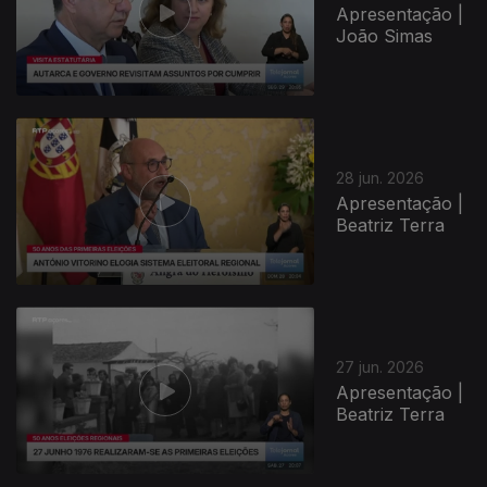
Apresentação |
João Simas
28 jun. 2026
Apresentação |
Beatriz Terra
27 jun. 2026
Apresentação |
Beatriz Terra