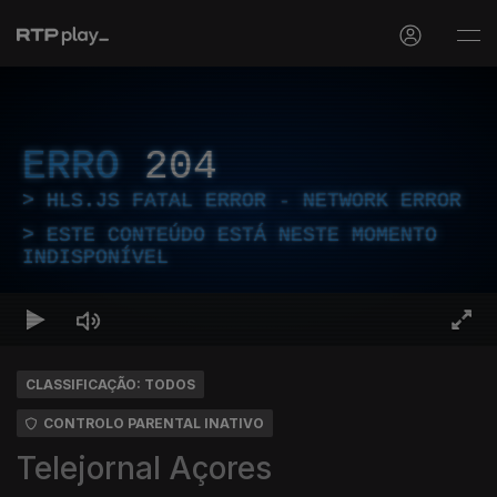
ERRO
204
HLS.JS FATAL ERROR - NETWORK ERROR
ESTE CONTEÚDO ESTÁ NESTE MOMENTO
INDISPONÍVEL
CLASSIFICAÇÃO: TODOS
CONTROLO PARENTAL INATIVO
Telejornal Açores