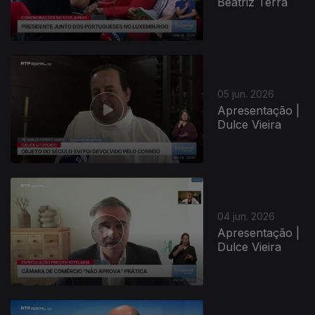
Beatriz Terra
05 jun. 2026
Apresentação |
Dulce Vieira
04 jun. 2026
Apresentação |
Dulce Vieira