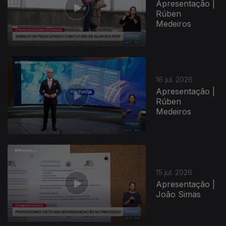
Apresentação |
Rúben
Medeiros
943001
16 jul. 2026
Apresentação |
Rúben
Medeiros
15 jul. 2026
Apresentação |
João Simas