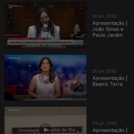
26 jun. 2026
Apresentação |
João Simas e
Paulo Jardim
25 jun. 2026
Apresentação |
Beatriz Terra
24 jun. 2026
Apresentação |