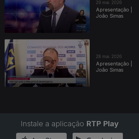
29 mai. 2026
Apresentação |
João Simas
28 mai. 2026
Apresentação |
João Simas
Instale a aplicação
RTP Play