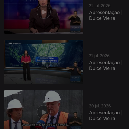
22 jul. 2026
Apresentação |
Dulce Vieira
21 jul. 2026
Apresentação |
Dulce Vieira
20 jul. 2026
Apresentação |
Dulce Vieira