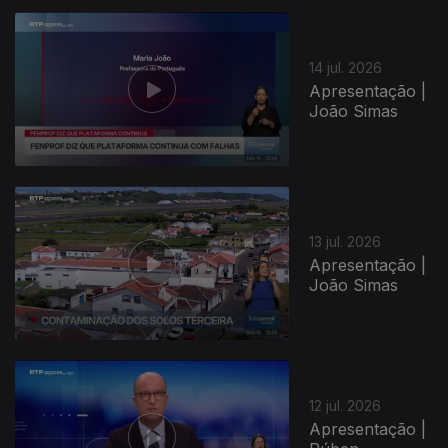
14 jul. 2026
Apresentação |
João Simas
13 jul. 2026
Apresentação |
João Simas
12 jul. 2026
Apresentação |