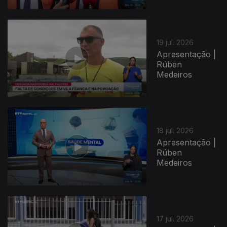
19 jul. 2026
Apresentação |
Rúben
Medeiros
18 jul. 2026
Apresentação |
Rúben
Medeiros
17 jul. 2026