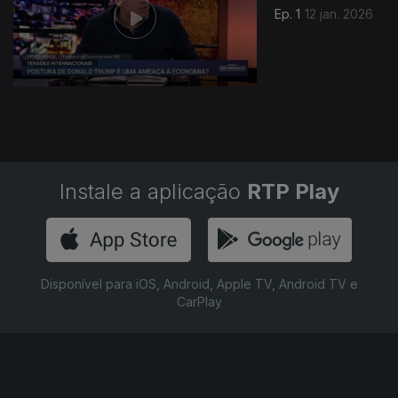
Ep. 1
12 jan. 2026
Instale a aplicação
RTP Play
Disponível para iOS, Android, Apple TV, Android TV e
CarPlay