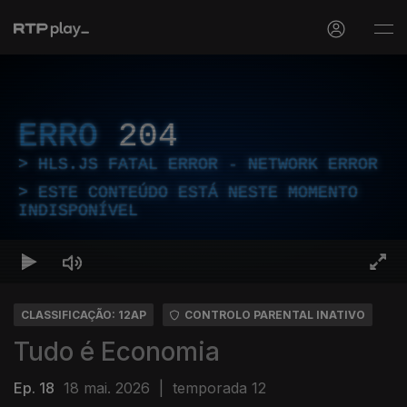
ERRO
204
HLS.JS FATAL ERROR - NETWORK ERROR
ESTE CONTEÚDO ESTÁ NESTE MOMENTO
INDISPONÍVEL
CLASSIFICAÇÃO: 12AP
CONTROLO PARENTAL INATIVO
Tudo é Economia
Ep. 18
18 mai. 2026
|
temporada 12