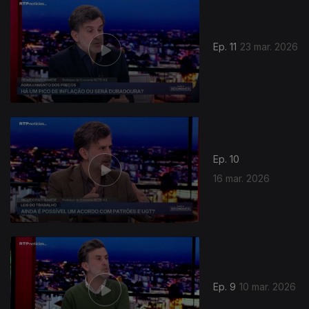
Ep. 11
23 mar. 2026
Ep. 10
16 mar. 2026
Ep. 9
10 mar. 2026