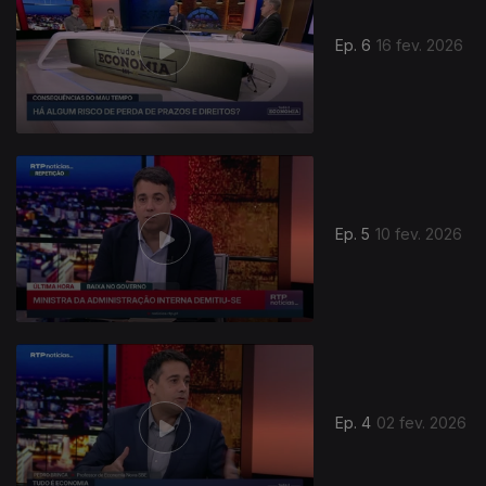
Ep. 6
16 fev. 2026
Ep. 5
10 fev. 2026
Ep. 4
02 fev. 2026