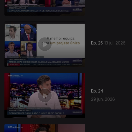
Ep. 25
13 jul. 2026
Ep. 24
29 jun. 2026