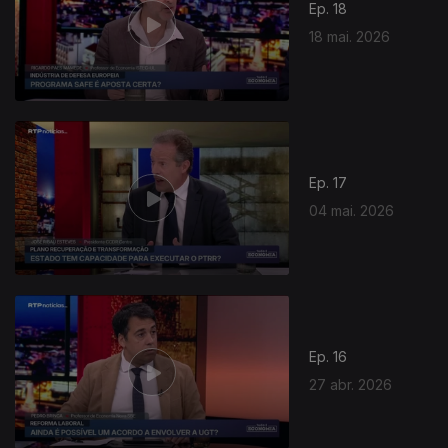
Ep. 18
18 mai. 2026
925303
Ep. 17
04 mai. 2026
Ep. 16
27 abr. 2026