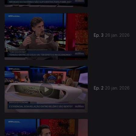
Ep. 3
26 jan. 2026
901891
Ep. 2
20 jan. 2026