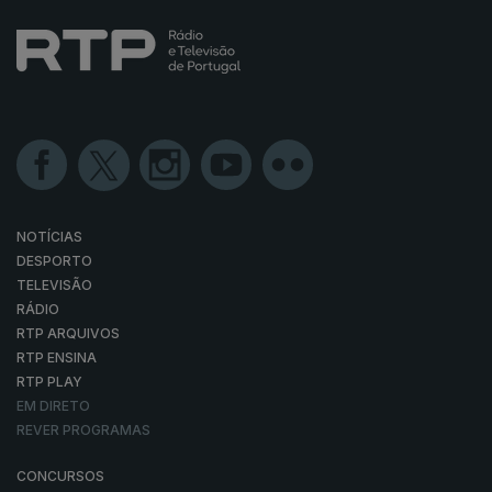
NOTÍCIAS
DESPORTO
TELEVISÃO
RÁDIO
RTP ARQUIVOS
RTP ENSINA
RTP PLAY
EM DIRETO
REVER PROGRAMAS
CONCURSOS