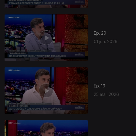
Ep. 20
01 jun. 2026
Ep. 19
25 mai. 2026