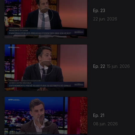
Ep. 23
22 jun. 2026
Ep. 22
15 jun. 2026
Ep. 21
08 jun. 2026