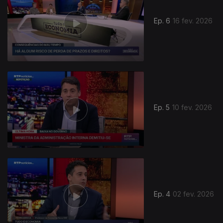
Ep. 6
16 fev. 2026
Ep. 5
10 fev. 2026
Ep. 4
02 fev. 2026