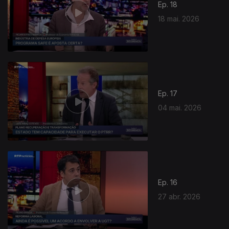
Ep. 18
18 mai. 2026
925303
Ep. 17
04 mai. 2026
Ep. 16
27 abr. 2026