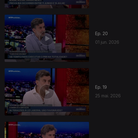
Ep. 20
01 jun. 2026
Ep. 19
25 mai. 2026