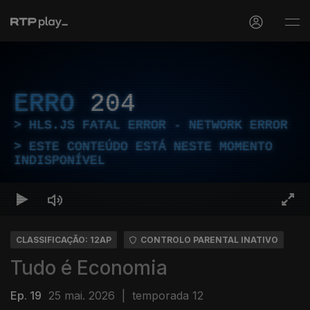
ERRO
204
HLS.JS FATAL ERROR - NETWORK ERROR
ESTE CONTEÚDO ESTÁ NESTE MOMENTO
INDISPONÍVEL
CLASSIFICAÇÃO: 12AP
CONTROLO PARENTAL INATIVO
Tudo é Economia
Ep. 19
25 mai. 2026
|
temporada 12