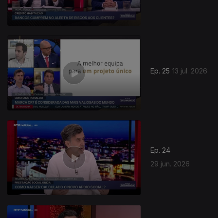
Ep. 25
13 jul. 2026
Ep. 24
29 jun. 2026