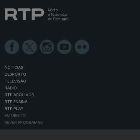
NOTÍCIAS
DESPORTO
TELEVISÃO
RÁDIO
RTP ARQUIVOS
RTP ENSINA
RTP PLAY
EM DIRETO
REVER PROGRAMAS
CONCURSOS