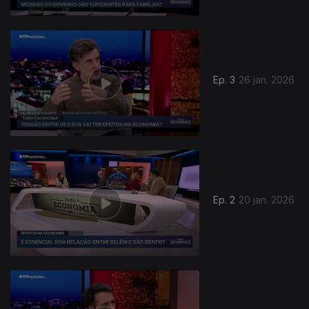
Ep. 3
26 jan. 2026
901891
Ep. 2
20 jan. 2026