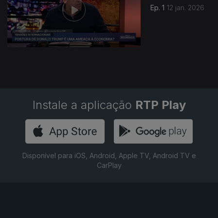
Ep. 1
12 jan. 2026
Instale a aplicação
RTP Play
Disponível para iOS, Android, Apple TV, Android TV e
CarPlay