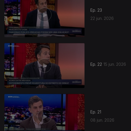
Ep. 23
22 jun. 2026
Ep. 22
15 jun. 2026
Ep. 21
08 jun. 2026