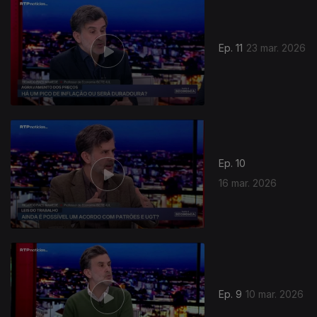
Ep. 11
23 mar. 2026
Ep. 10
16 mar. 2026
Ep. 9
10 mar. 2026