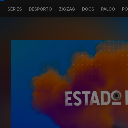
S
SÉRIES
DESPORTO
ZIGZAG
DOCS
PALCO
PO