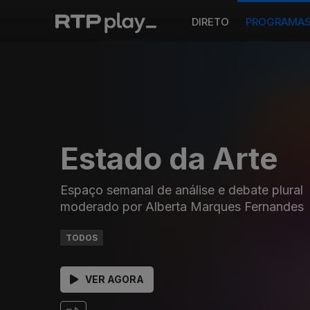
DIRETO
PROGRAMA
Estado da Arte
Espaço semanal de análise e debate plural
moderado por Alberta Marques Fernandes
TODOS
VER AGORA