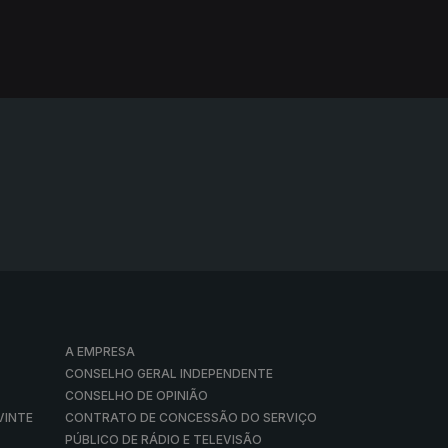
A EMPRESA
CONSELHO GERAL INDEPENDENTE
CONSELHO DE OPINIÃO
VINTE
CONTRATO DE CONCESSÃO DO SERVIÇO
PÚBLICO DE RÁDIO E TELEVISÃO