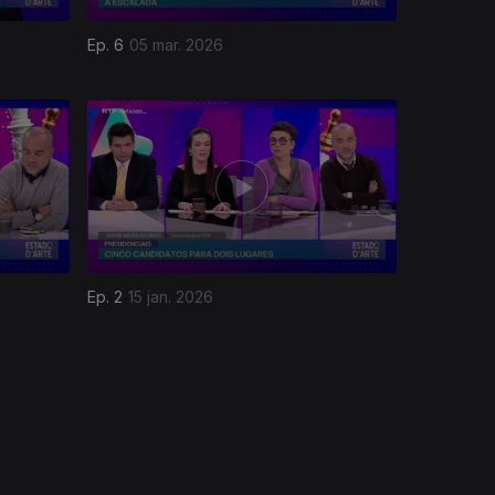
Ep. 6
05 mar. 2026
Ep. 2
15 jan. 2026