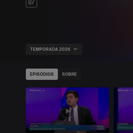
EPISÓDIOS
SOBRE