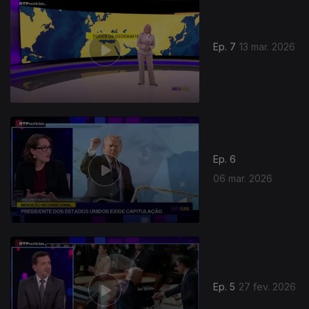
Ep. 7
13 mar. 2026
Ep. 6
06 mar. 2026
Ep. 5
27 fev. 2026