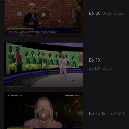
Ep. 20
03 jul. 2026
Ep. 19
26 jun. 2026
Ep. 18
19 jun. 2026