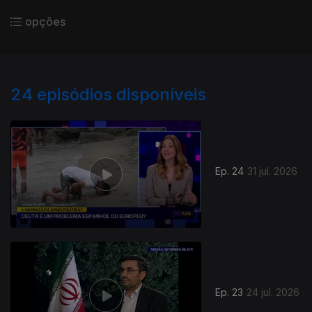
opções
24
episódios disponíveis
Ep. 24
31 jul. 2026
Ep. 23
24 jul. 2026