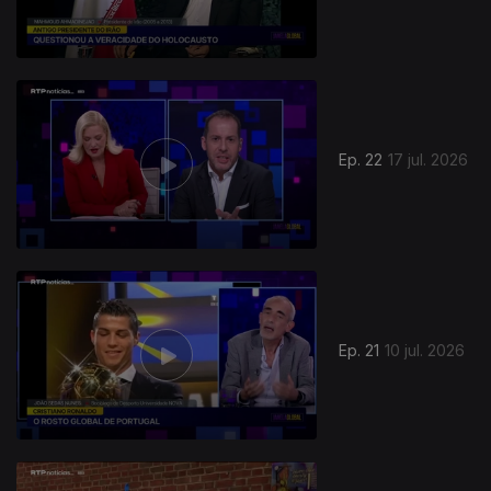
Ep. 22
17 jul. 2026
Ep. 21
10 jul. 2026