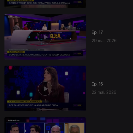
Ep. 17
29 mai. 2026
Ep. 16
22 mai. 2026