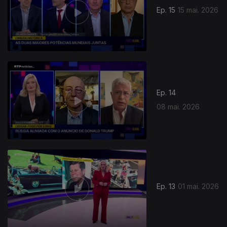
Ep. 15
15 mai. 2026
926348
Ep. 14
08 mai. 2026
Ep. 13
01 mai. 2026