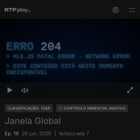
ERRO
204
HLS.JS FATAL ERROR - NETWORK ERROR
ESTE CONTEÚDO ESTÁ NESTE MOMENTO
INDISPONÍVEL
CLASSIFICAÇÃO: 12AP
CONTROLO PARENTAL INATIVO
Janela Global
Ep. 19
26 jun. 2026
|
temporada 7