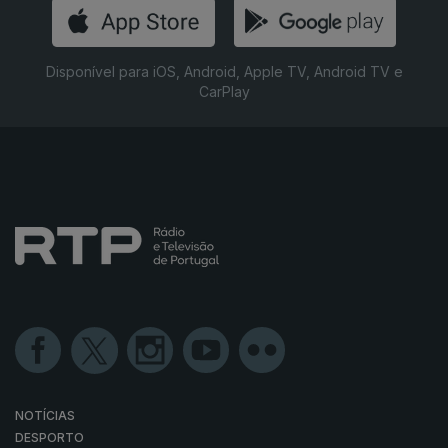
Disponível para iOS, Android, Apple TV, Android TV e
CarPlay
NOTÍCIAS
DESPORTO