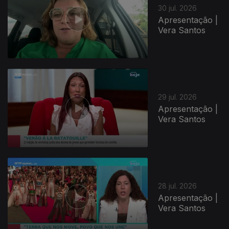
30 jul. 2026
Apresentação |
Vera Santos
29 jul. 2026
Apresentação |
Vera Santos
28 jul. 2026
Apresentação |
Vera Santos