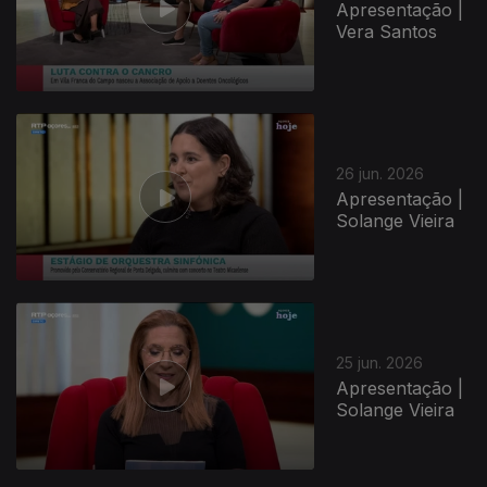
Apresentação |
Vera Santos
26 jun. 2026
Apresentação |
Solange Vieira
25 jun. 2026
Apresentação |
Solange Vieira