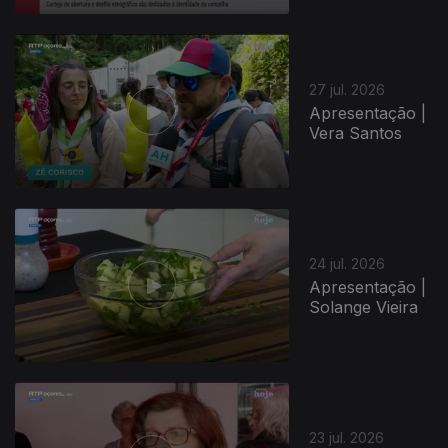
27 jul. 2026
Apresentação |
Vera Santos
24 jul. 2026
Apresentação |
Solange Vieira
23 jul. 2026