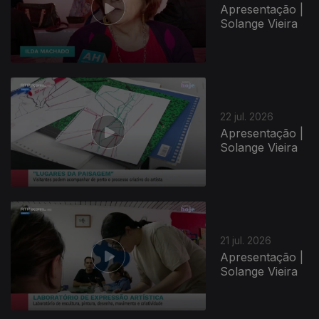
Apresentação |
Solange Vieira
22 jul. 2026
Apresentação |
Solange Vieira
21 jul. 2026
Apresentação |
Solange Vieira