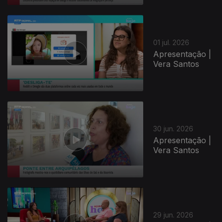
939752
01 jul. 2026
Apresentação |
Vera Santos
30 jun. 2026
Apresentação |
Vera Santos
29 jun. 2026