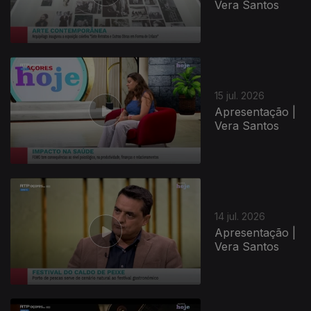
Vera Santos
15 jul. 2026
Apresentação |
Vera Santos
14 jul. 2026
Apresentação |
Vera Santos