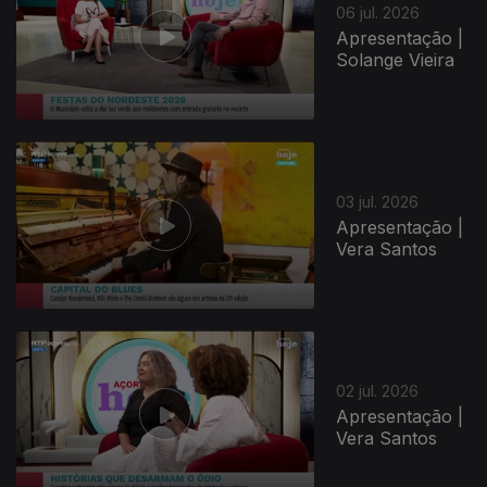
06 jul. 2026
Apresentação |
Solange Vieira
03 jul. 2026
Apresentação |
Vera Santos
02 jul. 2026
Apresentação |
Vera Santos