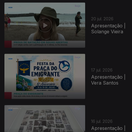
20 jul. 2026
Apresentação |
Solange Vieira
943209
17 jul. 2026
Apresentação |
Vera Santos
16 jul. 2026
Apresentação |