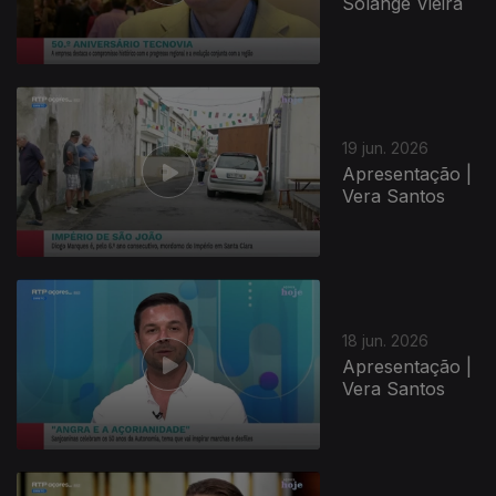
Solange Vieira
19 jun. 2026
Apresentação |
Vera Santos
18 jun. 2026
Apresentação |
Vera Santos