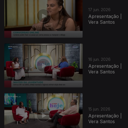
17 jun. 2026
Apresentação |
Vera Santos
16 jun. 2026
Apresentação |
Vera Santos
935889
15 jun. 2026
Apresentação |
Vera Santos