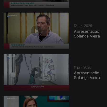
12 jun. 2026
Apresentação |
Solange Vieira
11 jun. 2026
Apresentação |
Solange Vieira