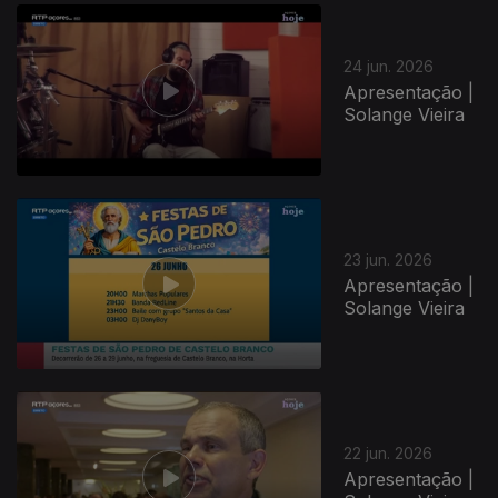
24 jun. 2026
Apresentação |
Solange Vieira
23 jun. 2026
Apresentação |
Solange Vieira
22 jun. 2026
Apresentação |