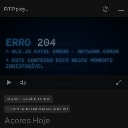
ERRO
204
HLS.JS FATAL ERROR - NETWORK ERROR
ESTE CONTEÚDO ESTÁ NESTE MOMENTO
INDISPONÍVEL
CLASSIFICAÇÃO: TODOS
CONTROLO PARENTAL INATIVO
Açores Hoje