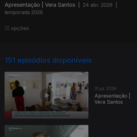
Apresentação | Vera Santos
|
24 abr. 2026
|
temporada 2026
opções
151
episódios disponíveis
31 jul. 2026
Apresentação |
Vera Santos