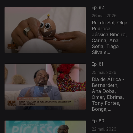
Ep. 82
26 mai. 2026
Rei do Sal, Olga
Pedrosa,
Jéssica Ribeiro,
Carina, Ana
Sofia, Tiago
Silva e...
Ep. 81
25 mai. 2026
Dia de África -
Bernardeth,
Ana Doba,
Omar, Ebrima,
Tony Fortes,
Bonga,...
Ep. 80
22 mai. 2026