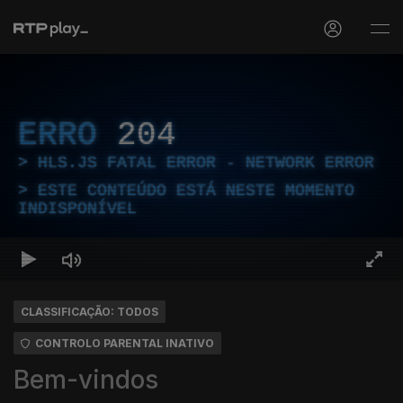
ERRO
204
HLS.JS FATAL ERROR - NETWORK ERROR
ESTE CONTEÚDO ESTÁ NESTE MOMENTO
INDISPONÍVEL
CLASSIFICAÇÃO: TODOS
CONTROLO PARENTAL INATIVO
Bem-vindos