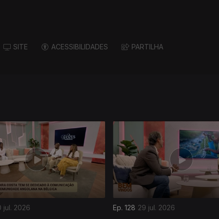
SITE
ACESSIBILIDADES
PARTILHA
 jul. 2026
Ep. 128
29 jul. 2026