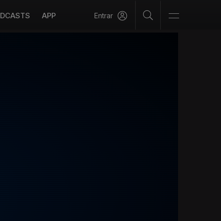
DCASTS
APP
Entrar