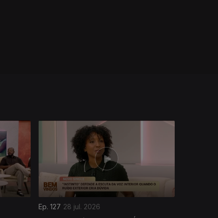
Ep. 127
28 jul. 2026