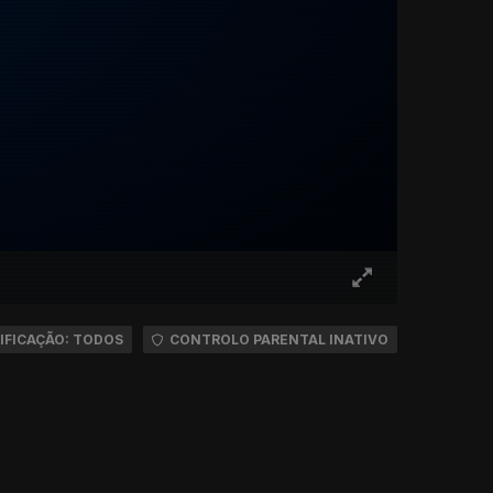
IFICAÇÃO: TODOS
CONTROLO PARENTAL INATIVO