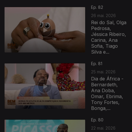
Ep. 82
26 mai. 2026
Rei do Sal, Olga
Pedrosa,
Jéssica Ribeiro,
Carina, Ana
Sofia, Tiago
Silva e...
Ep. 81
25 mai. 2026
Dia de África -
Bernardeth,
Ana Doba,
Omar, Ebrima,
Tony Fortes,
Bonga,...
Ep. 80
22 mai. 2026