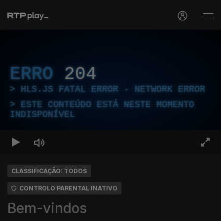
ERRO
204
HLS.JS FATAL ERROR - NETWORK ERROR
ESTE CONTEÚDO ESTÁ NESTE MOMENTO
INDISPONÍVEL
CLASSIFICAÇÃO: TODOS
CONTROLO PARENTAL INATIVO
Bem-vindos