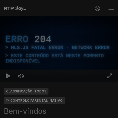
ERRO
204
HLS.JS FATAL ERROR - NETWORK ERROR
ESTE CONTEÚDO ESTÁ NESTE MOMENTO
INDISPONÍVEL
CLASSIFICAÇÃO: TODOS
CONTROLO PARENTAL INATIVO
Bem-vindos