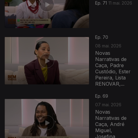
Ep. 71
11 mai. 2026
Ep. 70
08 mai. 2026
Novas
Narrativas de
Caça, Padre
Custódio, Ester
Pereira, Lista
RENOVAR,...
Ep. 69
07 mai. 2026
Novas
Narrativas de
Caça, André
Miguel,
Josefina