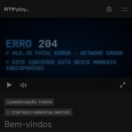
ERRO
204
HLS.JS FATAL ERROR - NETWORK ERROR
ESTE CONTEÚDO ESTÁ NESTE MOMENTO
INDISPONÍVEL
CLASSIFICAÇÃO: TODOS
CONTROLO PARENTAL INATIVO
Bem-vindos