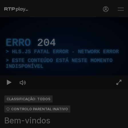
ERRO
204
HLS.JS FATAL ERROR - NETWORK ERROR
ESTE CONTEÚDO ESTÁ NESTE MOMENTO
INDISPONÍVEL
CLASSIFICAÇÃO: TODOS
CONTROLO PARENTAL INATIVO
Bem-vindos