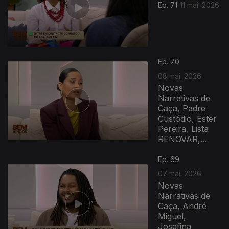
Ep. 71
11 mai. 2026
Ep. 70
08 mai. 2026
Novas
Narrativas de
Caça, Padre
Custódio, Ester
Pereira, Lista
RENOVAR,...
Ep. 69
07 mai. 2026
Novas
Narrativas de
Caça, André
Miguel,
Josefina