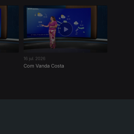
16 jul. 2026
Com Vanda Costa