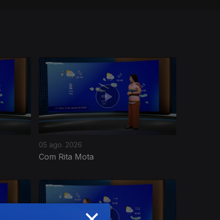
05 ago. 2026
Com Rita Mota
×