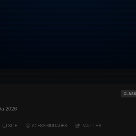
CLASS
da 2026
SITE
ACESSIBILIDADES
PARTILHA