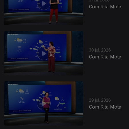
Com Rita Mota
30 jul. 2026
Com Rita Mota
29 jul. 2026
Com Rita Mota