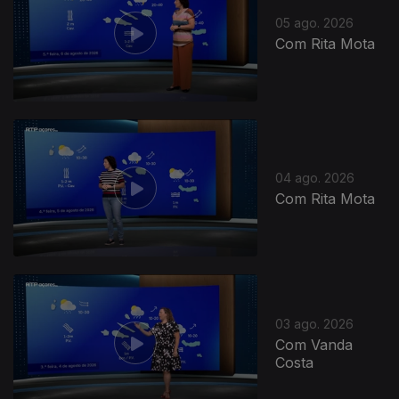
05 ago. 2026
Com Rita Mota
04 ago. 2026
Com Rita Mota
03 ago. 2026
Com Vanda
Costa