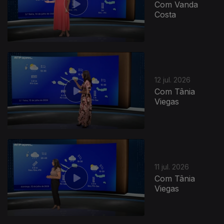
Com Vanda
Costa
12 jul. 2026
Com Tânia
Viegas
11 jul. 2026
Com Tânia
Viegas