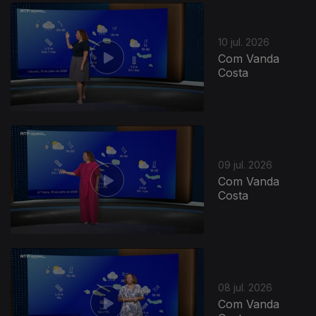
10 jul. 2026
Com Vanda
Costa
09 jul. 2026
Com Vanda
Costa
08 jul. 2026
Com Vanda