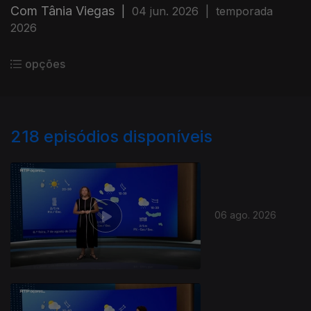
Com Tânia Viegas
|
04 jun. 2026
|
temporada
2026
opções
218
episódios disponíveis
06 ago. 2026