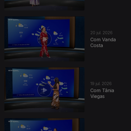
20 jul. 2026
Com Vanda
Costa
19 jul. 2026
Com Tânia
Viegas