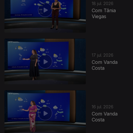
18 jul. 2026
Com Tânia
Viegas
17 jul. 2026
Com Vanda
Costa
16 jul. 2026
Com Vanda
Costa