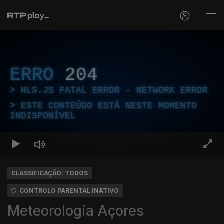
ERRO
204
HLS.JS FATAL ERROR - NETWORK ERROR
ESTE CONTEÚDO ESTÁ NESTE MOMENTO
INDISPONÍVEL
CLASSIFICAÇÃO: TODOS
CONTROLO PARENTAL INATIVO
Meteorologia Açores