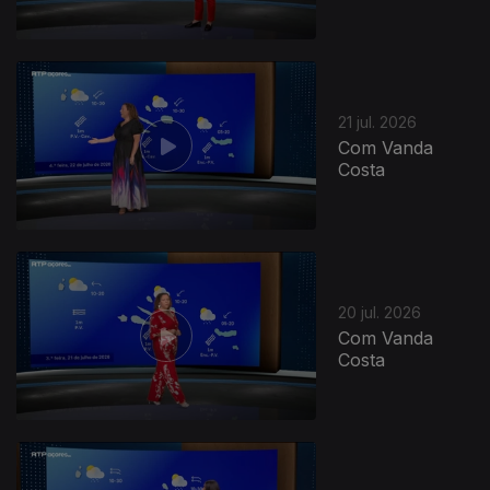
21 jul. 2026
Com Vanda
Costa
20 jul. 2026
Com Vanda
Costa