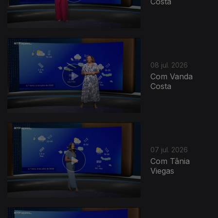
Costa
08 jul. 2026
Com Vanda
Costa
07 jul. 2026
Com Tânia
Viegas