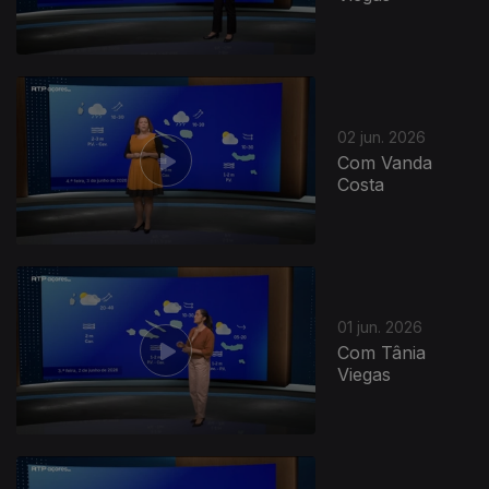
02 jun. 2026
Com Vanda
Costa
01 jun. 2026
Com Tânia
Viegas