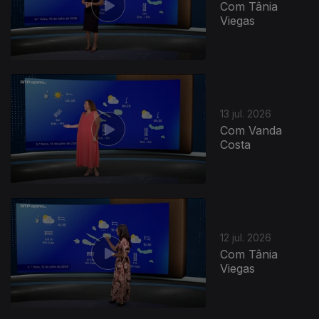
Com Tânia
Viegas
13 jul. 2026
Com Vanda
Costa
12 jul. 2026
Com Tânia
Viegas