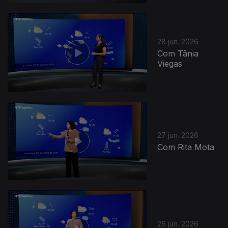
28 jun. 2026
Com Tânia
Viegas
27 jun. 2026
Com Rita Mota
26 jun. 2026