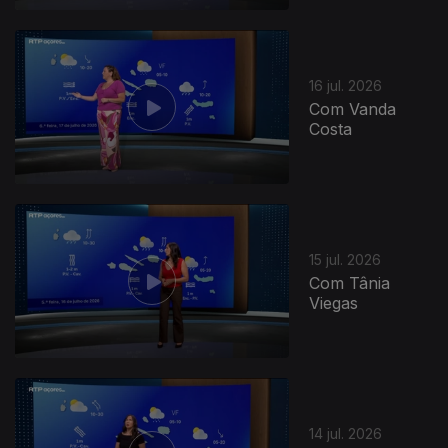
942994
16 jul. 2026
Com Vanda
Costa
15 jul. 2026
Com Tânia
Viegas
14 jul. 2026