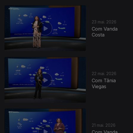
23 mai. 2026
Com Vanda
Costa
22 mai. 2026
Com Tânia
Viegas
21 mai. 2026
Com Vanda