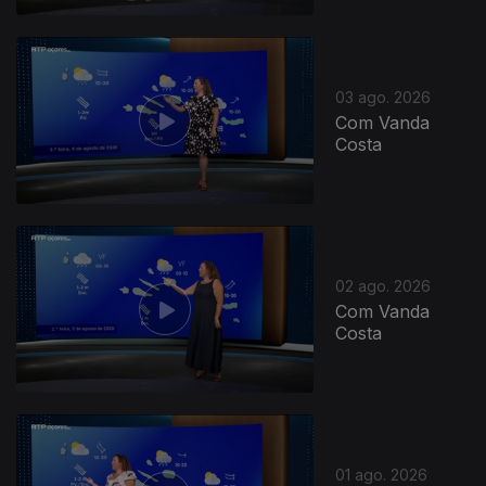
03 ago. 2026
Com Vanda
Costa
02 ago. 2026
Com Vanda
Costa
01 ago. 2026