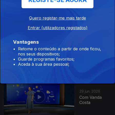
REGISTE-SE AGORA
01 jul. 2026
Com Rita Mota
Quero registar-me mais tarde
Entrar (utilizadores registados)
Vantagens
30 jun. 2026
Retome o conteúdo a partir de onde ficou,
Com Vanda
nos seus dispositivos;
Costa
Guarde programas favoritos;
Aceda à sua área pessoal;
29 jun. 2026
Com Vanda
Costa