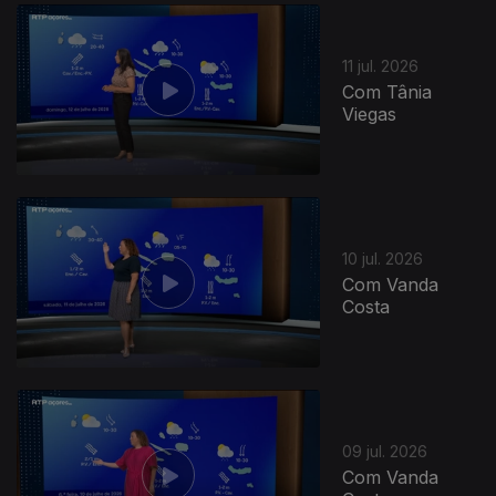
11 jul. 2026
Com Tânia
Viegas
10 jul. 2026
Com Vanda
Costa
09 jul. 2026
Com Vanda