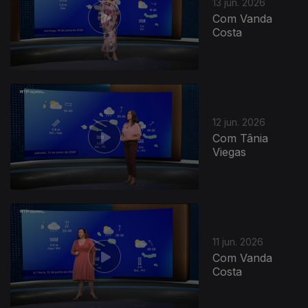
13 jun. 2026
Com Vanda
Costa
12 jun. 2026
Com Tânia
Viegas
11 jun. 2026
Com Vanda
Costa