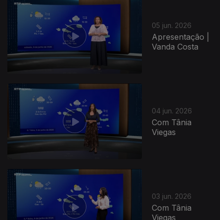
05 jun. 2026
Apresentação |
Vanda Costa
04 jun. 2026
Com Tânia
Viegas
03 jun. 2026
Com Tânia
Viegas