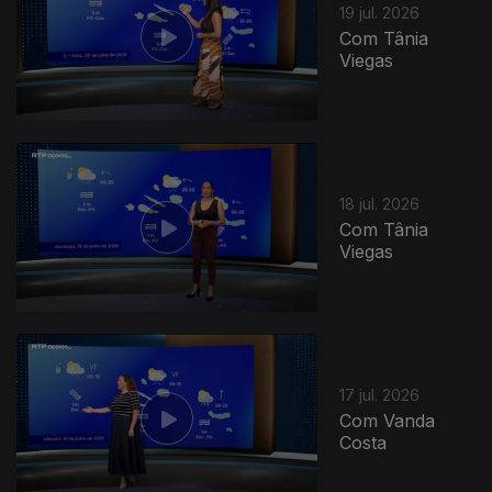
19 jul. 2026
Com Tânia
Viegas
18 jul. 2026
Com Tânia
Viegas
17 jul. 2026
Com Vanda
Costa