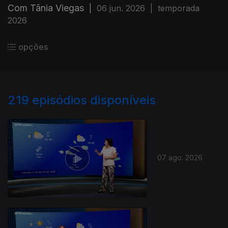
Com Tânia Viegas
|
06 jun. 2026
|
temporada
2026
opções
219
episódios disponíveis
07 ago. 2026