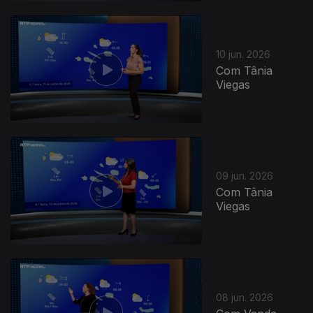
935187
10 jun. 2026
Com Tânia
Viegas
09 jun. 2026
Com Tânia
Viegas
08 jun. 2026