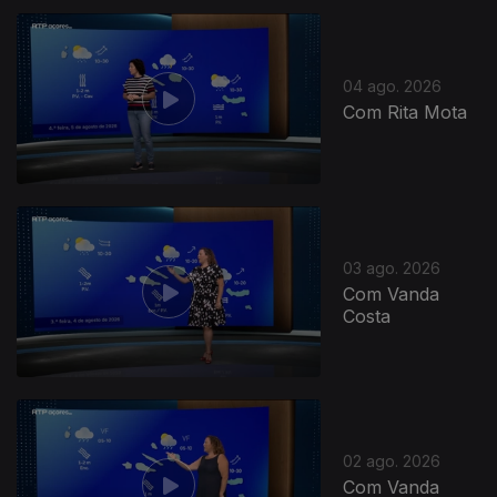
04 ago. 2026
Com Rita Mota
03 ago. 2026
Com Vanda
Costa
02 ago. 2026
Com Vanda