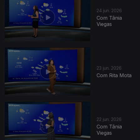
24 jun. 2026
Com Tânia
Viegas
937971
23 jun. 2026
Com Rita Mota
22 jun. 2026
Com Tânia
Viegas