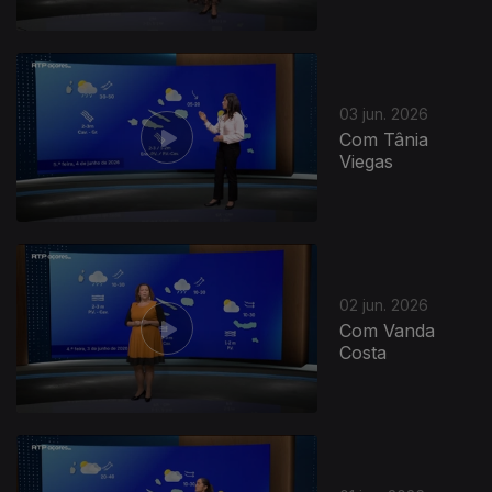
03 jun. 2026
Com Tânia
Viegas
02 jun. 2026
Com Vanda
Costa