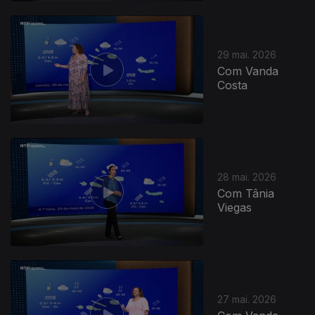
29 mai. 2026
Com Vanda
Costa
28 mai. 2026
Com Tânia
Viegas
27 mai. 2026