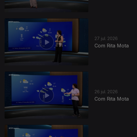
27 jul. 2026
Com Rita Mota
26 jul. 2026
Com Rita Mota