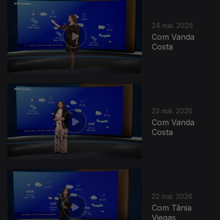
24 mai. 2026
Com Vanda
Costa
23 mai. 2026
Com Vanda
Costa
22 mai. 2026
Com Tânia
Viegas