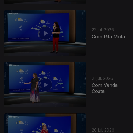
22 jul. 2026
Com Rita Mota
21 jul. 2026
Com Vanda
Costa
20 jul. 2026