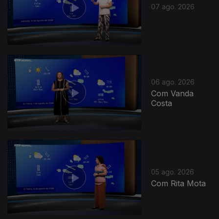
07 ago. 2026
06 ago. 2026
Com Vanda
Costa
05 ago. 2026
Com Rita Mota