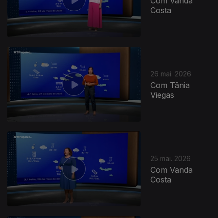
Com Vanda
Costa
26 mai. 2026
Com Tânia
Viegas
25 mai. 2026
Com Vanda
Costa