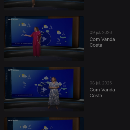
09 jul. 2026
Com Vanda
Costa
08 jul. 2026
Com Vanda
Costa