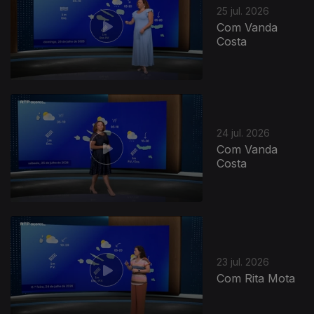
25 jul. 2026
Com Vanda
Costa
24 jul. 2026
Com Vanda
Costa
23 jul. 2026
Com Rita Mota