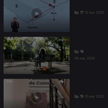
Ep. 17
15 mai. 2026
Ep. 16
08 mai. 2026
924452
Ep. 15
01 mai. 2026