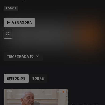
TODOS
VER AGORA
EPISÓDIOS
SOBRE