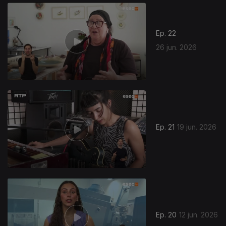
Ep. 22
26 jun. 2026
Ep. 21
19 jun. 2026
Ep. 20
12 jun. 2026