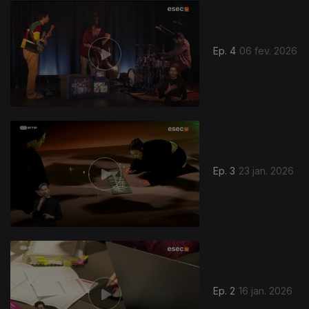
Ep. 4
06 fev. 2026
902525
Ep. 3
23 jan. 2026
Ep. 2
16 jan. 2026