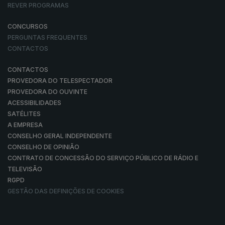
REVER PROGRAMAS
CONCURSOS
PERGUNTAS FREQUENTES
CONTACTOS
CONTACTOS
PROVEDORA DO TELESPECTADOR
PROVEDORA DO OUVINTE
ACESSIBILIDADES
SATÉLITES
A EMPRESA
CONSELHO GERAL INDEPENDENTE
CONSELHO DE OPINIÃO
CONTRATO DE CONCESSÃO DO SERVIÇO PÚBLICO DE RÁDIO E
TELEVISÃO
RGPD
GESTÃO DAS DEFINIÇÕES DE COOKIES