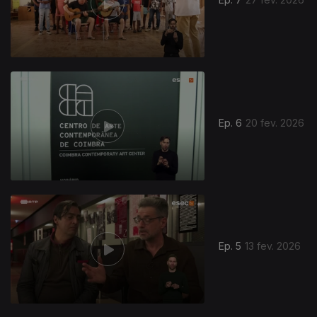
Ep. 6
20 fev. 2026
Ep. 5
13 fev. 2026