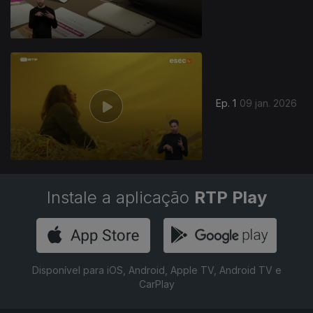
901008
Ep. 1
09 jan. 2026
Instale a aplicação
RTP Play
Disponível para iOS, Android, Apple TV, Android TV e
CarPlay