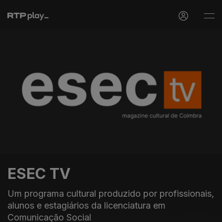
ESEC TV
Um programa cultural produzido por profissionais,
alunos e estagiários da licenciatura em
Comunicação Social