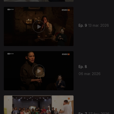
Ep. 9
13 mar. 2026
Ep. 8
06 mar. 2026
Ep. 7
27 fev. 2026