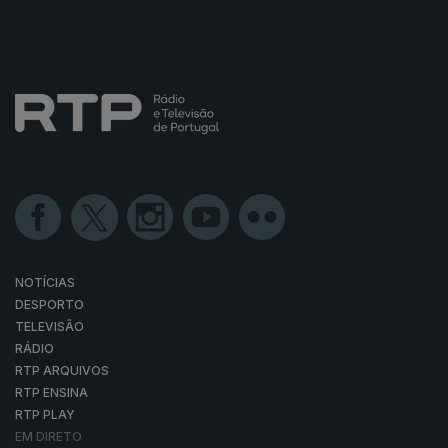
NOTÍCIAS
DESPORTO
TELEVISÃO
RÁDIO
RTP ARQUIVOS
RTP ENSINA
RTP PLAY
EM DIRETO