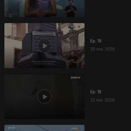
Ep. 19
29 mai. 2026
Ep. 18
22 mai. 2026