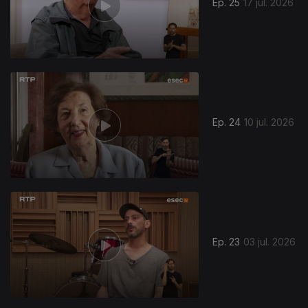
Ep. 25
17 jul. 2026
Ep. 24
10 jul. 2026
Ep. 23
03 jul. 2026