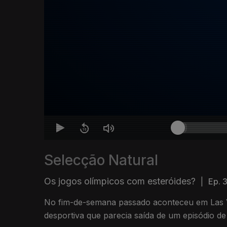
Selecção Natural
Os jogos olímpicos com esteróides?
|
Ep. 
No fim-de-semana passado aconteceu em Las
desportiva que parecia saída de um episódio de