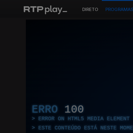
DIRETO
PROGRAMA
ERRO
100
ERROR ON HTML5 MEDIA ELEMENT
ESTE CONTEÚDO ESTÁ NESTE MOME