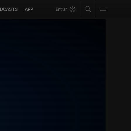
DCASTS
APP
Entrar