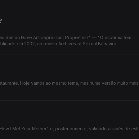
?
es Semen Have Antidepressant Properties?" — "O esperma tem
blicado em 2002, na revista Archives of Sexual Behavior.
staurante. Hoje vamos ao mesmo tema, mas numa versão muito mais