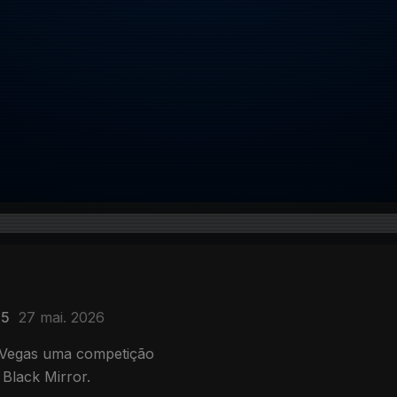
35
27 mai. 2026
 Vegas uma competição
 Black Mirror.