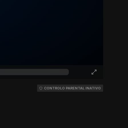
CONTROLO PARENTAL INATIVO