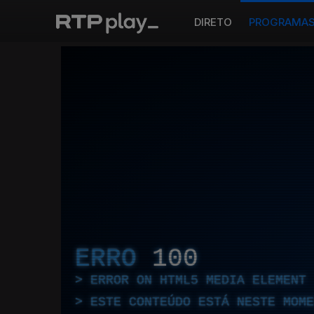
DIRETO
PROGRAMA
ERRO
100
ERROR ON HTML5 MEDIA ELEMENT
ESTE CONTEÚDO ESTÁ NESTE MOME