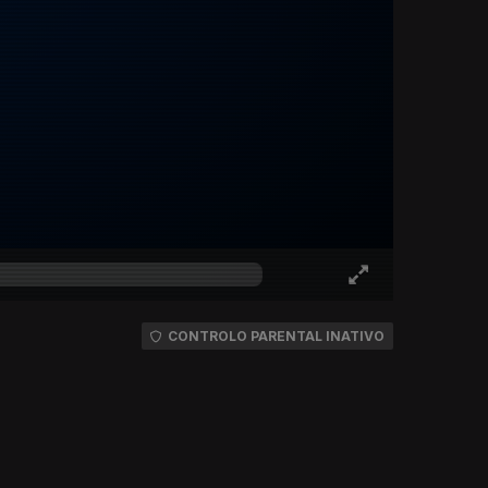
CONTROLO PARENTAL INATIVO