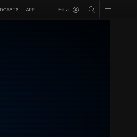
DCASTS
APP
Entrar