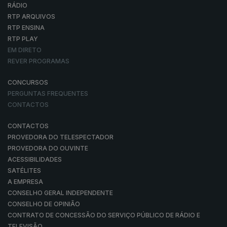
RÁDIO
RTP ARQUIVOS
RTP ENSINA
RTP PLAY
EM DIRETO
REVER PROGRAMAS
CONCURSOS
PERGUNTAS FREQUENTES
CONTACTOS
CONTACTOS
PROVEDORA DO TELESPECTADOR
PROVEDORA DO OUVINTE
ACESSIBILIDADES
SATÉLITES
A EMPRESA
CONSELHO GERAL INDEPENDENTE
CONSELHO DE OPINIÃO
CONTRATO DE CONCESSÃO DO SERVIÇO PÚBLICO DE RÁDIO E
TELEVISÃO