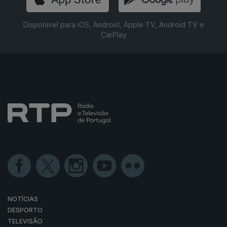
Disponível para iOS, Android, Apple TV, Android TV e
CarPlay
NOTÍCIAS
DESPORTO
TELEVISÃO