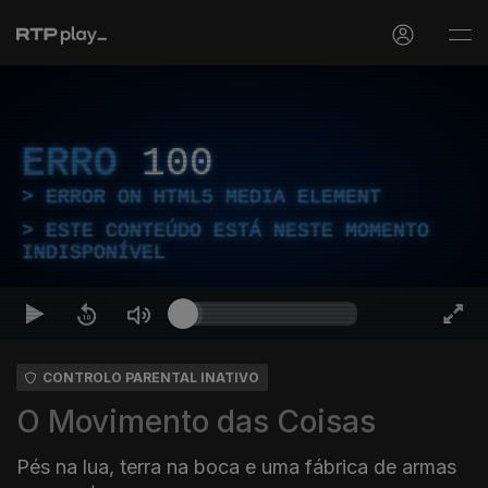
ERRO
100
ERROR ON HTML5 MEDIA ELEMENT
ESTE CONTEÚDO ESTÁ NESTE MOMENTO
INDISPONÍVEL
CONTROLO PARENTAL INATIVO
O Movimento das Coisas
Pés na lua, terra na boca e uma fábrica de armas