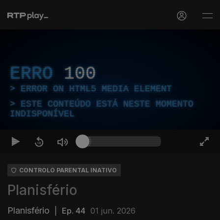
ERRO
100
ERROR ON HTML5 MEDIA ELEMENT
ESTE CONTEÚDO ESTÁ NESTE MOMENTO
INDISPONÍVEL
CONTROLO PARENTAL INATIVO
Planisfério
Planisfério
|
Ep. 44
01 jun. 2026