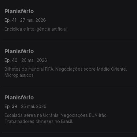
Planisfério
Ep. 41
27 mai. 2026
Encíclica e Inteligência artificial
Planisfério
Ep. 40
26 mai. 2026
Bilhetes do mundial FIFA. Negociações sobre Médio Oriente.
Microplasticos.
Planisfério
Ep. 39
25 mai. 2026
Escalada aérea na Ucrânia. Negociações EUA-Irão.
Trabalhadores chineses no Brasil.