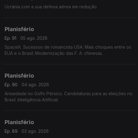
Ucrânia com a sua defesa aérea em redução
Planisfério
Ep. 91
05 ago. 2026
SpaceX. Sucessos de romancista USA. Mais choques entre os
EUA e o Brasil. Modernização das F. A. chinesas.
Planisfério
Ep. 90
04 ago. 2026
Ansiedade no Golfo Pérsico. Candidaturas para as eleições no
Brasil. Inteligência Artificial.
Planisfério
Ep. 89
03 ago. 2026