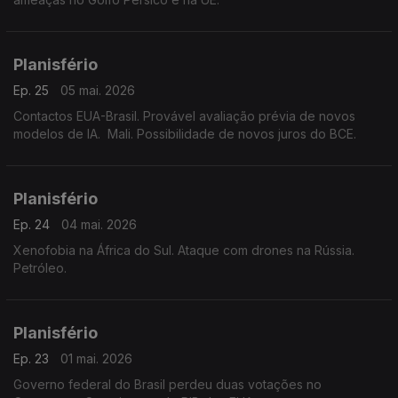
Planisfério
Ep. 25
05 mai. 2026
Contactos EUA-Brasil. Provável avaliação prévia de novos
modelos de IA. Mali. Possibilidade de novos juros do BCE.
Planisfério
Ep. 24
04 mai. 2026
Xenofobia na África do Sul. Ataque com drones na Rússia.
Petróleo.
Planisfério
Ep. 23
01 mai. 2026
Governo federal do Brasil perdeu duas votações no