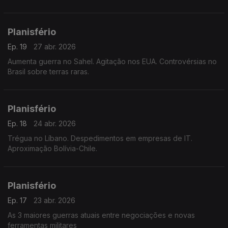
Planisfério
Ep. 19
27 abr. 2026
Aumenta guerra no Sahel. Agitação nos EUA. Controvérsias no
Brasil sobre terras raras.
Planisfério
Ep. 18
24 abr. 2026
Trégua no Líbano. Despedimentos em empresas de IT.
Aproximação Bolívia-Chile.
Planisfério
Ep. 17
23 abr. 2026
As 3 maiores guerras atuais entre negociações e novas
ferramentas militares