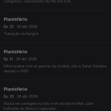
Congresso. Crescimento do PIB dos EUA.
Planisfério
Ep. 22
30 abr. 2026
Transição na Hungria
Planisfério
Ep. 21
29 abr. 2026
Difícil acabar com as guerras da Ucrânia, Irão e Sahel. Emiratos
deixam a OPEP
Planisfério
Ep. 20
28 abr. 2026
Rússia em vantagem no Irão e em dúvida no Mali. Líder
traficante do México capturado.