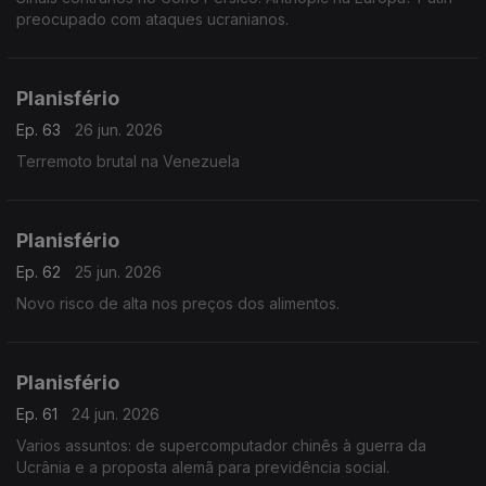
preocupado com ataques ucranianos.
Planisfério
Ep. 63
26 jun. 2026
Terremoto brutal na Venezuela
Planisfério
Ep. 62
25 jun. 2026
Novo risco de alta nos preços dos alimentos.
Planisfério
Ep. 61
24 jun. 2026
Varios assuntos: de supercomputador chinês à guerra da
Ucrânia e a proposta alemã para previdência social.