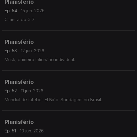
Planisfério
Ep. 54
15 jun. 2026
Cimeira do G 7
Planisfério
Ep. 53
12 jun. 2026
Musk, primeiro trilionário individual.
Planisfério
Ep. 52
11 jun. 2026
Mundial de futebol. El Niño. Sondagem no Brasil.
Planisfério
Ep. 51
10 jun. 2026