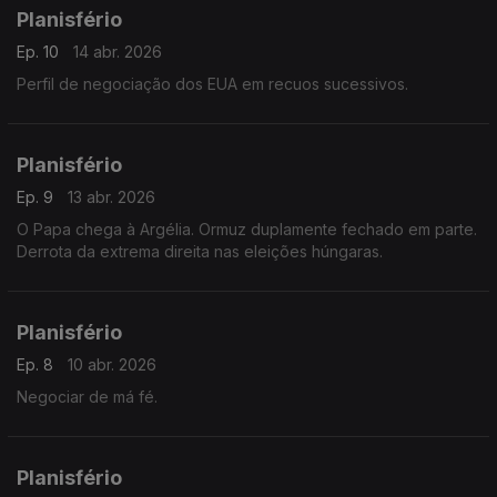
Planisfério
Ep. 10
14 abr. 2026
Perfil de negociação dos EUA em recuos sucessivos.
Planisfério
Ep. 9
13 abr. 2026
O Papa chega à Argélia. Ormuz duplamente fechado em parte.
Derrota da extrema direita nas eleições húngaras.
Planisfério
Ep. 8
10 abr. 2026
Negociar de má fé.
Planisfério