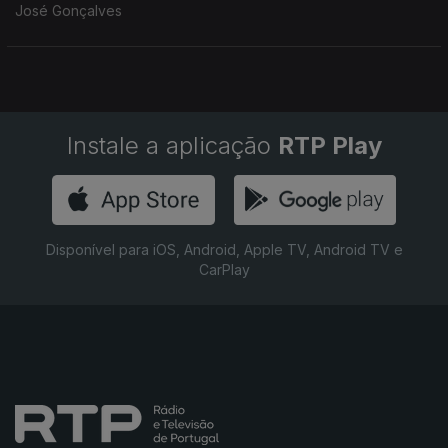
José Gonçalves
Instale a aplicação
RTP Play
Disponível para iOS, Android, Apple TV, Android TV e
CarPlay