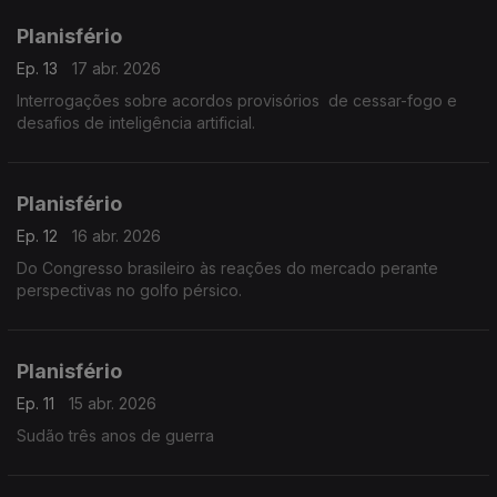
Planisfério
Ep. 13
17 abr. 2026
Interrogações sobre acordos provisórios de cessar-fogo e
desafios de inteligência artificial.
Planisfério
Ep. 12
16 abr. 2026
Do Congresso brasileiro às reações do mercado perante
perspectivas no golfo pérsico.
Planisfério
Ep. 11
15 abr. 2026
Sudão três anos de guerra