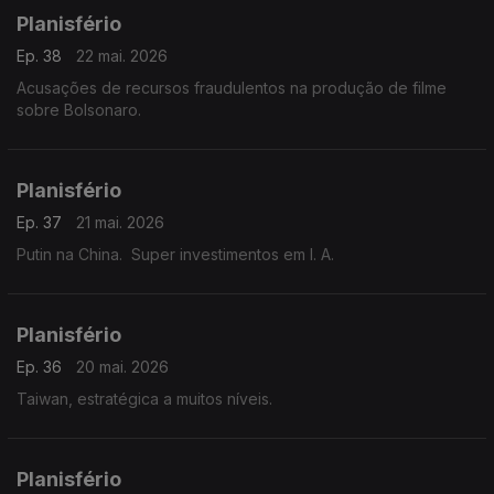
Planisfério
Ep. 38
22 mai. 2026
Acusações de recursos fraudulentos na produção de filme
sobre Bolsonaro.
Planisfério
Ep. 37
21 mai. 2026
Putin na China. Super investimentos em I. A.
Planisfério
Ep. 36
20 mai. 2026
Taiwan, estratégica a muitos níveis.
Planisfério