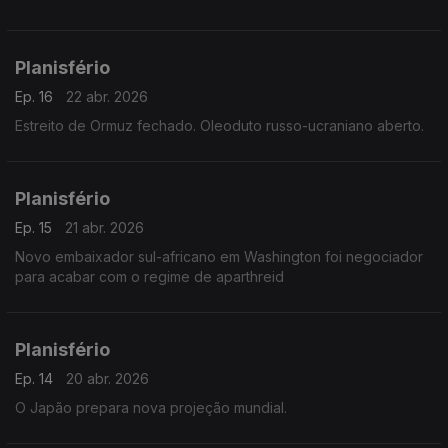
Planisfério
Ep. 16
22 abr. 2026
Estreito de Ormuz fechado. Oleoduto russo-ucraniano aberto.
Planisfério
Ep. 15
21 abr. 2026
Novo embaixador sul-africano em Washington foi negociador
para acabar com o regime de aparthreid
Planisfério
Ep. 14
20 abr. 2026
O Japão prepara nova projeção mundial.