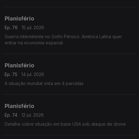
Planisfério
Ep. 76
15 jul. 2026
Guerra intermitente no Golfo Pérsico. América Latina quer
entrar na economia espacial.
Planisfério
Ep. 75
14 jul. 2026
A situação mundial vista em 4 parcelas
Planisfério
Ep. 74
12 jul. 2026
Detalhe sobre situação em base USA sob ataque de drone