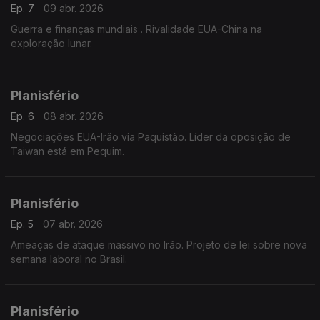
Ep. 7
09 abr. 2026
Guerra e finanças mundiais . Rivalidade EUA-China na
exploração lunar.
Planisfério
Ep. 6
08 abr. 2026
Negociações EUA-Irão via Paquistão. Líder da oposição de
Taiwan está em Pequim.
Planisfério
Ep. 5
07 abr. 2026
Ameaças de ataque massivo no Irão. Projeto de lei sobre nova
semana laboral no Brasil.
Planisfério