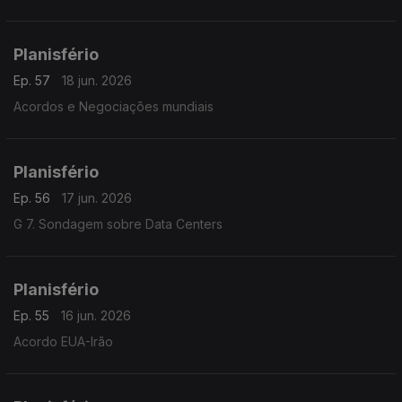
Planisfério
Ep. 57
18 jun. 2026
Acordos e Negociações mundiais
Planisfério
Ep. 56
17 jun. 2026
G 7. Sondagem sobre Data Centers
Planisfério
Ep. 55
16 jun. 2026
Acordo EUA-Irão