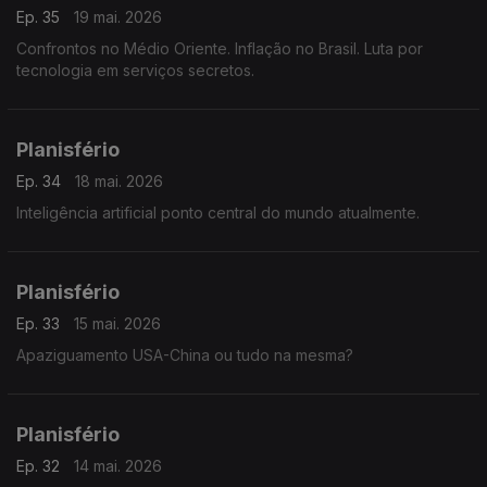
Ep. 35
19 mai. 2026
Confrontos no Médio Oriente. Inflação no Brasil. Luta por
tecnologia em serviços secretos.
Planisfério
Ep. 34
18 mai. 2026
Inteligência artificial ponto central do mundo atualmente.
Planisfério
Ep. 33
15 mai. 2026
Apaziguamento USA-China ou tudo na mesma?
Planisfério
Ep. 32
14 mai. 2026