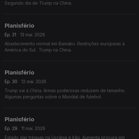
Segundo dia de Trump na China.
Planisfério
Ep. 31
13 mai. 2026
Abastecimento normal em Bamako. Restrições europeias à
América do Sul. Trump na China.
Planisfério
Ep. 30
12 mai. 2026
Trump vai à China. Armas poderosas reduzem de tamanho.
Algumas perguntas sobre o Mundial de futebol.
Planisfério
Ep. 29
11 mai. 2026
Estado das tréguas na Ucrânia e Irão. Aumenta procura em