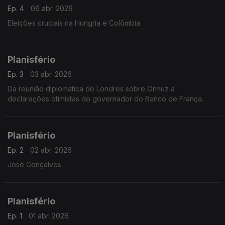
Ep. 4
06 abr. 2026
Eleições cruciais na Hungria e Colômbia
Planisfério
Ep. 3
03 abr. 2026
Da reunião diplomatica de Londres sobre Ormuz a
declarações otimistas do governador do Banco de França.
Planisfério
Ep. 2
02 abr. 2026
José Gonçalves
Planisfério
Ep. 1
01 abr. 2026