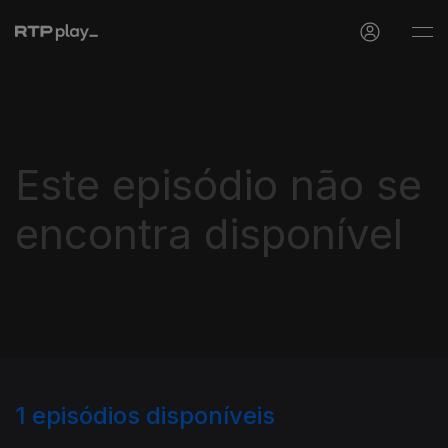
Este episódio não se
encontra disponível
1
episódios disponíveis