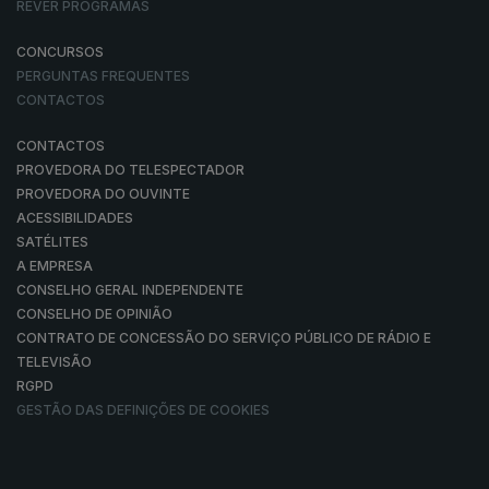
REVER PROGRAMAS
CONCURSOS
PERGUNTAS FREQUENTES
CONTACTOS
CONTACTOS
PROVEDORA DO TELESPECTADOR
PROVEDORA DO OUVINTE
ACESSIBILIDADES
SATÉLITES
A EMPRESA
CONSELHO GERAL INDEPENDENTE
CONSELHO DE OPINIÃO
CONTRATO DE CONCESSÃO DO SERVIÇO PÚBLICO DE RÁDIO E
TELEVISÃO
RGPD
GESTÃO DAS DEFINIÇÕES DE COOKIES