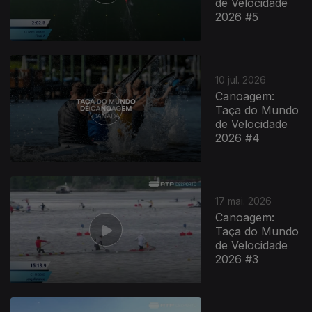
de Velocidade
2026 #5
10 jul. 2026
Canoagem:
Taça do Mundo
de Velocidade
2026 #4
17 mai. 2026
Canoagem:
Taça do Mundo
de Velocidade
2026 #3