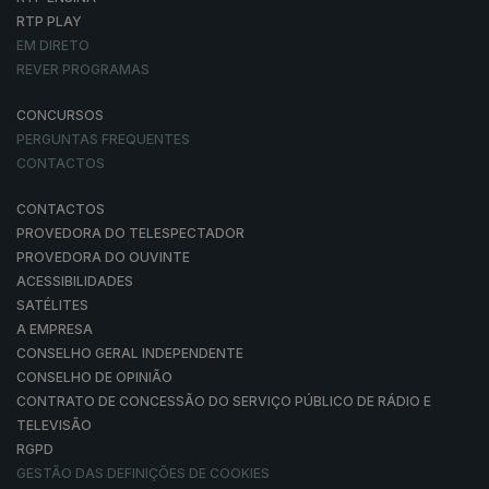
RTP PLAY
EM DIRETO
REVER PROGRAMAS
CONCURSOS
PERGUNTAS FREQUENTES
CONTACTOS
CONTACTOS
PROVEDORA DO TELESPECTADOR
PROVEDORA DO OUVINTE
ACESSIBILIDADES
SATÉLITES
A EMPRESA
CONSELHO GERAL INDEPENDENTE
CONSELHO DE OPINIÃO
CONTRATO DE CONCESSÃO DO SERVIÇO PÚBLICO DE RÁDIO E
TELEVISÃO
RGPD
GESTÃO DAS DEFINIÇÕES DE COOKIES