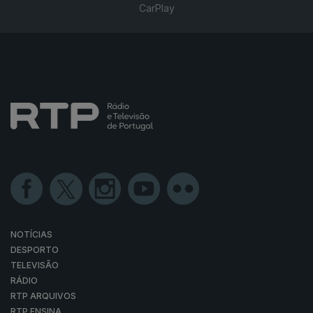
CarPlay
NOTÍCIAS
DESPORTO
TELEVISÃO
RÁDIO
RTP ARQUIVOS
RTP ENSINA