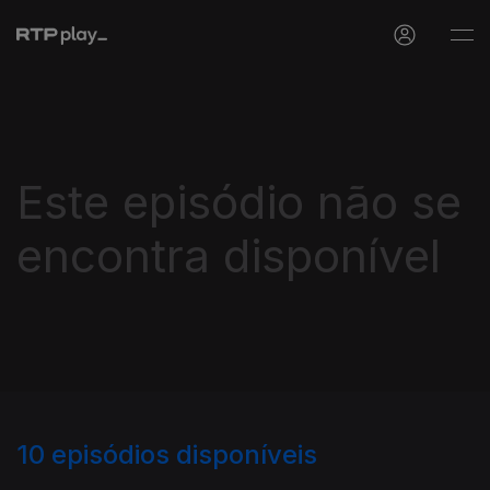
Este episódio não se
encontra disponível
10
episódios disponíveis