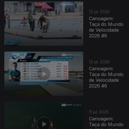
12 jul. 2026
Canoagem:
Taça do Mundo
de Velocidade
2026 #6
12 jul. 2026
Canoagem:
Taça do Mundo
de Velocidade
2026 #6
11 jul. 2026
Canoagem:
Taça do Mundo