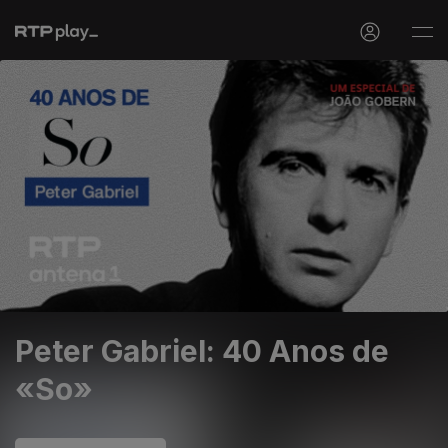
Peter Gabriel: 40 Anos de
«So»