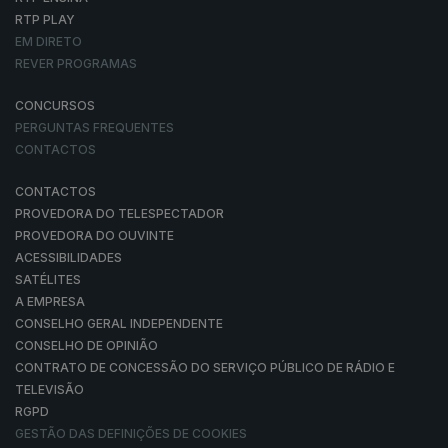
RTP PLAY
EM DIRETO
REVER PROGRAMAS
CONCURSOS
PERGUNTAS FREQUENTES
CONTACTOS
CONTACTOS
PROVEDORA DO TELESPECTADOR
PROVEDORA DO OUVINTE
ACESSIBILIDADES
SATÉLITES
A EMPRESA
CONSELHO GERAL INDEPENDENTE
CONSELHO DE OPINIÃO
CONTRATO DE CONCESSÃO DO SERVIÇO PÚBLICO DE RÁDIO E
TELEVISÃO
RGPD
GESTÃO DAS DEFINIÇÕES DE COOKIES