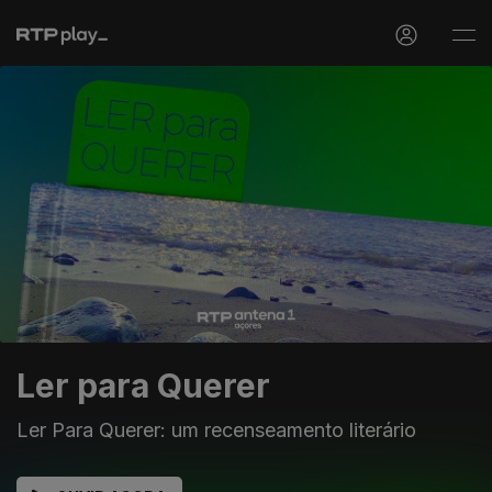
Ler para Querer
Ler Para Querer: um recenseamento literário