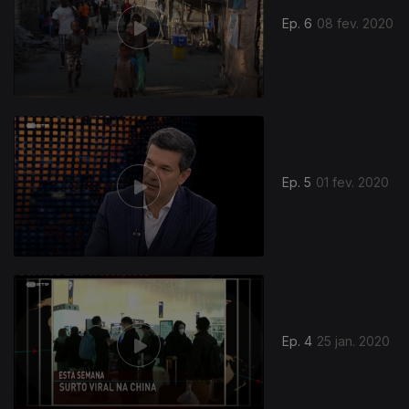
Ep. 6
08 fev. 2020
Ep. 5
01 fev. 2020
Ep. 4
25 jan. 2020