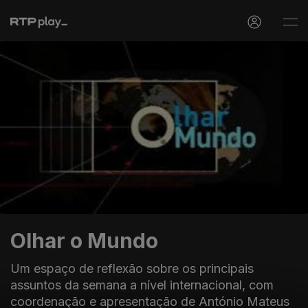
Olhar o Mundo
Um espaço de reflexão sobre os principais
assuntos da semana a nível internacional, com
coordenação e apresentação de António Mateus