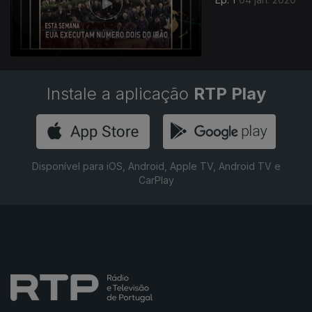
Instale a aplicação
RTP Play
Disponível para iOS, Android, Apple TV, Android TV e
CarPlay