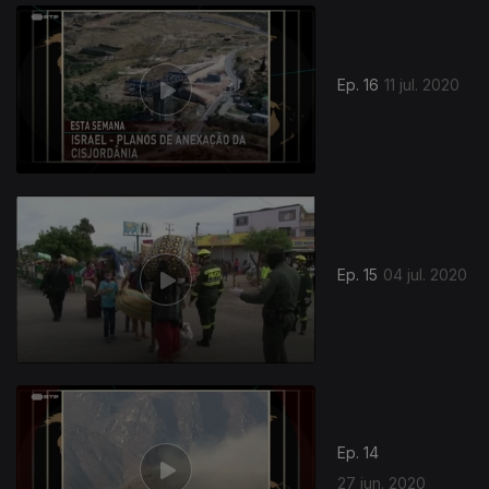
Ep. 16
11 jul. 2020
Ep. 15
04 jul. 2020
Ep. 14
27 jun. 2020