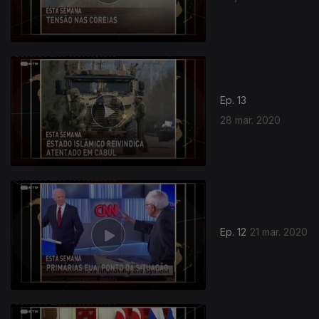
Ep. 13
28 mar. 2020
Ep. 12
21 mar. 2020