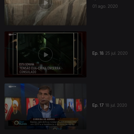
01 ago. 2020
Ep. 18
25 jul. 2020
Ep. 17
18 jul. 2020