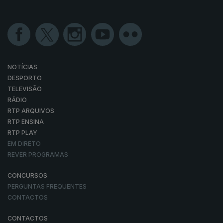
NOTÍCIAS
DESPORTO
TELEVISÃO
RÁDIO
RTP ARQUIVOS
RTP ENSINA
RTP PLAY
EM DIRETO
REVER PROGRAMAS
CONCURSOS
PERGUNTAS FREQUENTES
CONTACTOS
CONTACTOS