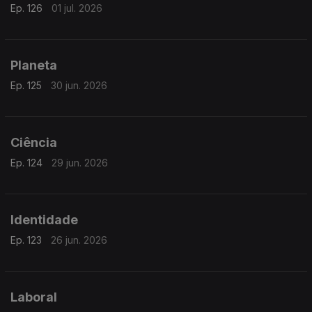
Ep. 126
01 jul. 2026
Planeta
Ep. 125
30 jun. 2026
Ciência
Ep. 124
29 jun. 2026
Identidade
Ep. 123
26 jun. 2026
Laboral