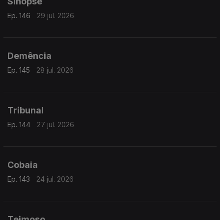
Sinopse
Ep. 146
29 jul. 2026
Demência
Ep. 145
28 jul. 2026
Tribunal
Ep. 144
27 jul. 2026
Cobaia
Ep. 143
24 jul. 2026
Teimoso