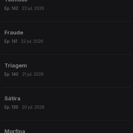
Ep. 142
23 jul. 2026
Fraude
Ep. 141
22 jul. 2026
Triagem
Ep. 140
21 jul. 2026
Sátira
Ep. 139
20 jul. 2026
Morfina