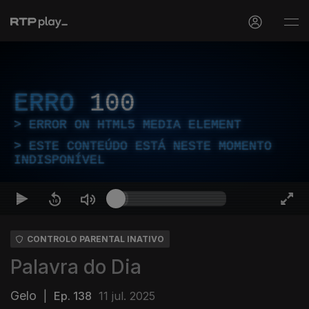
ERRO
100
ERROR ON HTML5 MEDIA ELEMENT
ESTE CONTEÚDO ESTÁ NESTE MOMENTO
INDISPONÍVEL
CONTROLO PARENTAL INATIVO
Palavra do Dia
Gelo
|
Ep. 138
11 jul. 2025