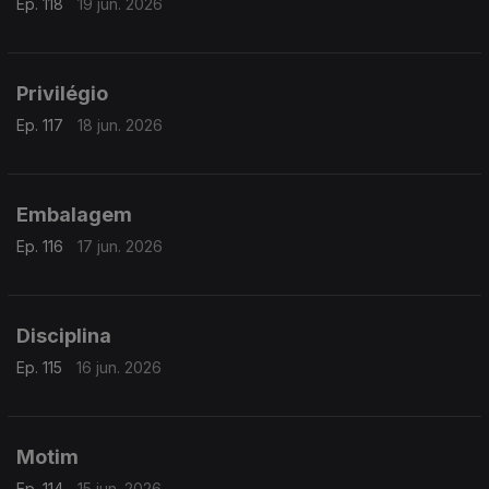
Ep. 118
19 jun. 2026
Privilégio
Ep. 117
18 jun. 2026
Embalagem
Ep. 116
17 jun. 2026
Disciplina
Ep. 115
16 jun. 2026
Motim
Ep. 114
15 jun. 2026