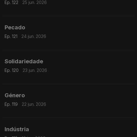
Ep. 122
25 jun. 2026
Pecado
Ep. 121
24 jun. 2026
Solidariedade
Ep. 120
23 jun. 2026
Género
Ep. 119
22 jun. 2026
Indústria