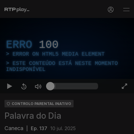
ERRO
100
ERROR ON HTML5 MEDIA ELEMENT
ESTE CONTEÚDO ESTÁ NESTE MOMENTO
INDISPONÍVEL
CONTROLO PARENTAL INATIVO
Palavra do Dia
Caneca
|
Ep. 137
10 jul. 2025