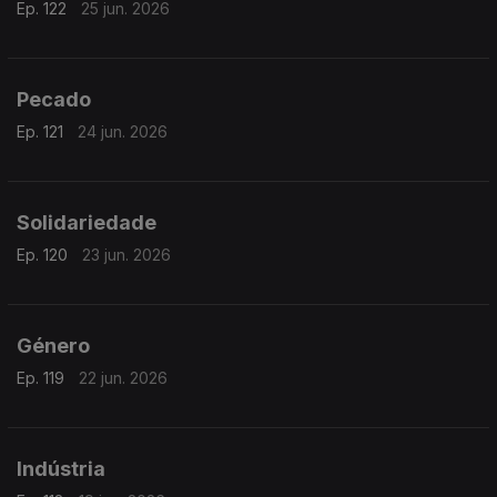
Ep. 122
25 jun. 2026
Pecado
Ep. 121
24 jun. 2026
Solidariedade
Ep. 120
23 jun. 2026
Género
Ep. 119
22 jun. 2026
Indústria