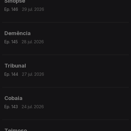
Sinopse
Ep. 146
29 jul. 2026
Demência
Ep. 145
28 jul. 2026
Tribunal
Ep. 144
27 jul. 2026
Cobaia
Ep. 143
24 jul. 2026
Teimoso