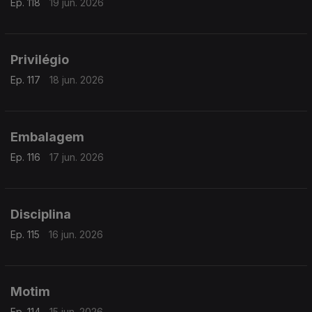
Ep. 118
19 jun. 2026
Privilégio
Ep. 117
18 jun. 2026
Embalagem
Ep. 116
17 jun. 2026
Disciplina
Ep. 115
16 jun. 2026
Motim
Ep. 114
15 jun. 2026