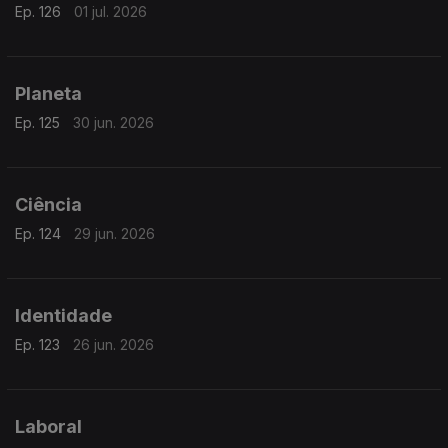
Ep. 126
01 jul. 2026
Planeta
Ep. 125
30 jun. 2026
Ciência
Ep. 124
29 jun. 2026
Identidade
Ep. 123
26 jun. 2026
Laboral