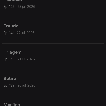
Ep. 142
23 jul. 2026
Fraude
Ep. 141
22 jul. 2026
Triagem
Ep. 140
21 jul. 2026
Sátira
Ep. 139
20 jul. 2026
Morfina