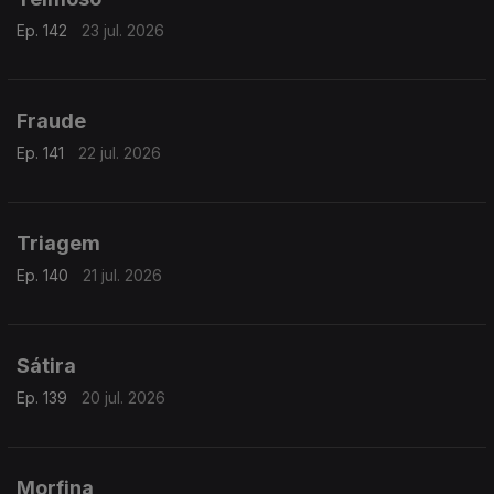
Ep. 142
23 jul. 2026
Fraude
Ep. 141
22 jul. 2026
Triagem
Ep. 140
21 jul. 2026
Sátira
Ep. 139
20 jul. 2026
Morfina