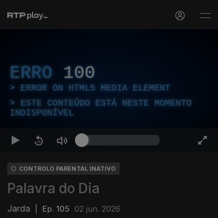
ERRO
100
ERROR ON HTML5 MEDIA ELEMENT
ESTE CONTEÚDO ESTÁ NESTE MOMENTO
INDISPONÍVEL
CONTROLO PARENTAL INATIVO
Palavra do Dia
Jarda
|
Ep. 105
02 jun. 2026