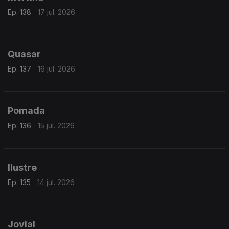
Ep. 138
17 jul. 2026
Quasar
Ep. 137
16 jul. 2026
Pomada
Ep. 136
15 jul. 2026
Ilustre
Ep. 135
14 jul. 2026
Jovial