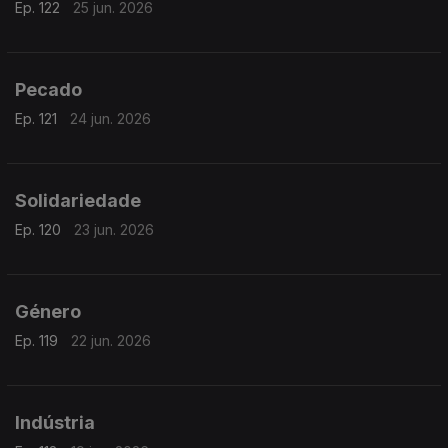
Ep. 122
25 jun. 2026
Pecado
Ep. 121
24 jun. 2026
Solidariedade
Ep. 120
23 jun. 2026
Género
Ep. 119
22 jun. 2026
Indústria