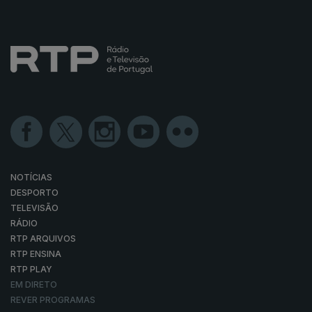
NOTÍCIAS
DESPORTO
TELEVISÃO
RÁDIO
RTP ARQUIVOS
RTP ENSINA
RTP PLAY
EM DIRETO
REVER PROGRAMAS