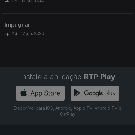
Impugnar
Ep. 113
12 jun. 2026
Instale a aplicação
RTP Play
Disponível para iOS, Android, Apple TV, Android TV e
CarPlay