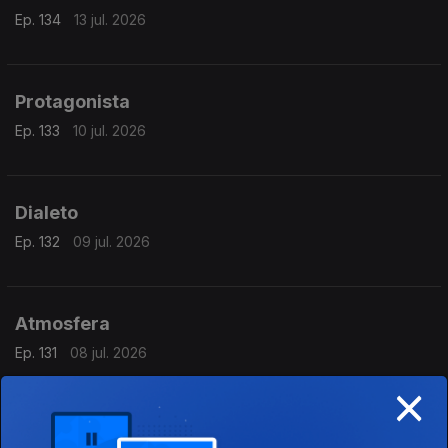
Ep. 134
13 jul. 2026
Protagonista
Ep. 133
10 jul. 2026
Dialeto
Ep. 132
09 jul. 2026
Atmosfera
Ep. 131
08 jul. 2026
×
Atlântico