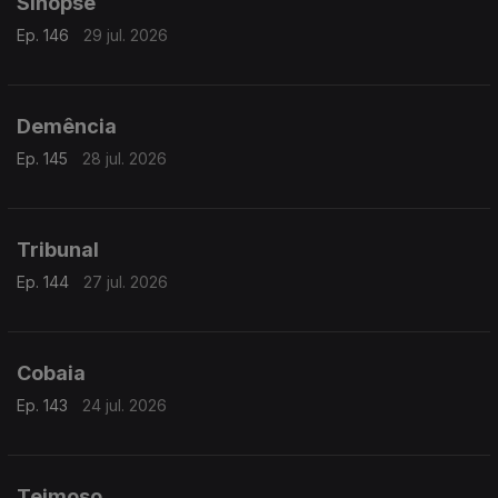
Sinopse
Ep. 146
29 jul. 2026
Demência
Ep. 145
28 jul. 2026
Tribunal
Ep. 144
27 jul. 2026
Cobaia
Ep. 143
24 jul. 2026
Teimoso