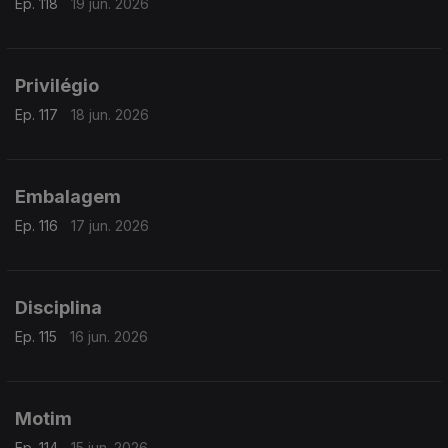
Ep. 118
19 jun. 2026
Privilégio
Ep. 117
18 jun. 2026
Embalagem
Ep. 116
17 jun. 2026
Disciplina
Ep. 115
16 jun. 2026
Motim
Ep. 114
15 jun. 2026