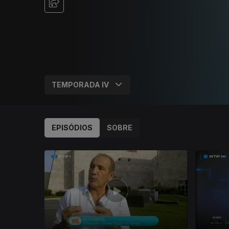
EPISÓDIOS
SOBRE