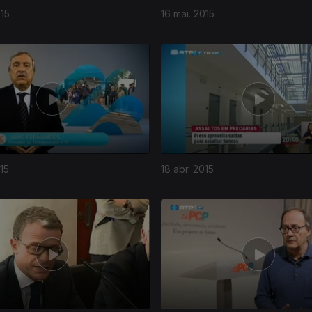
015
16 mai. 2015
15
18 abr. 2015