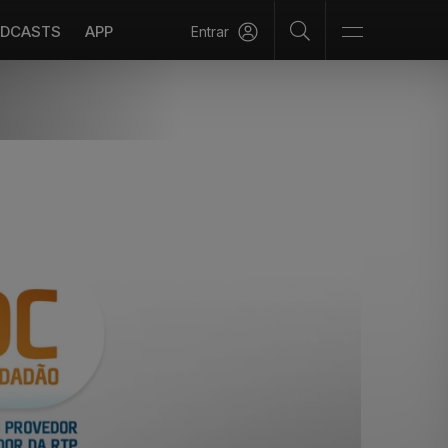
DCASTS
APP
Entrar