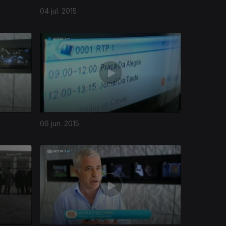
04 jul. 2015
06 jun. 2015