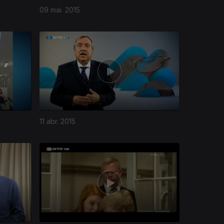
09 mai. 2015
11 abr. 2015