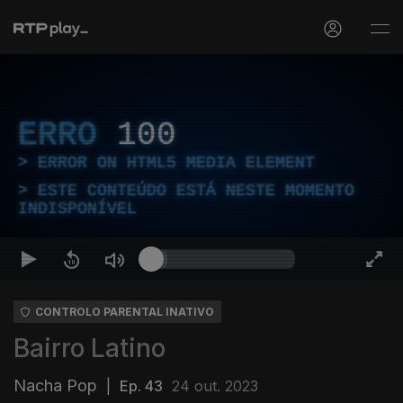
ERRO
100
ERROR ON HTML5 MEDIA ELEMENT
ESTE CONTEÚDO ESTÁ NESTE MOMENTO
INDISPONÍVEL
CONTROLO PARENTAL INATIVO
Bairro Latino
Nacha Pop
|
Ep. 43
24 out. 2023