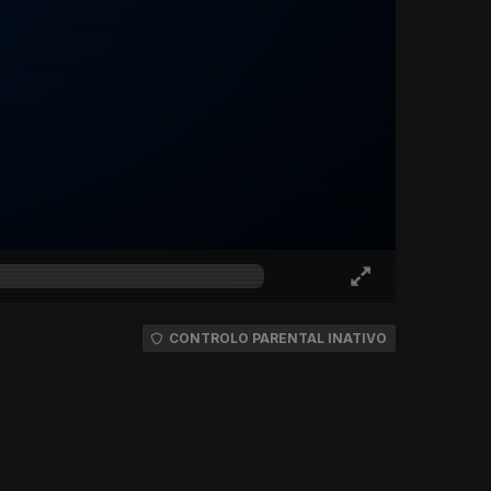
CONTROLO PARENTAL INATIVO