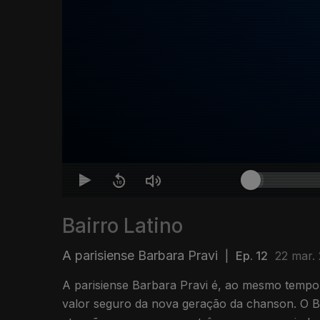
Bairro Latino
A parisiense Barbara Pravi
|
Ep. 12
22 mar.
A parisiense Barbara Pravi é, ao mesmo tempo
valor seguro da nova geração da chanson. O Ba