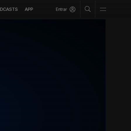
DCASTS
APP
Entrar