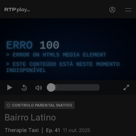
ERRO
100
ERROR ON HTML5 MEDIA ELEMENT
ESTE CONTEÚDO ESTÁ NESTE MOMENTO
INDISPONÍVEL
CONTROLO PARENTAL INATIVO
Bairro Latino
Therapie Taxi
|
Ep. 41
11 out. 2025