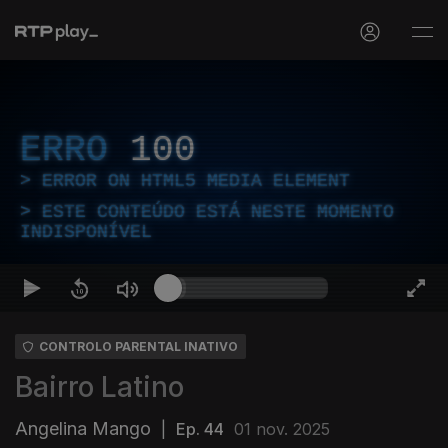
ERRO
100
ERROR ON HTML5 MEDIA ELEMENT
ESTE CONTEÚDO ESTÁ NESTE MOMENTO
INDISPONÍVEL
CONTROLO PARENTAL INATIVO
Bairro Latino
Angelina Mango
|
Ep. 44
01 nov. 2025