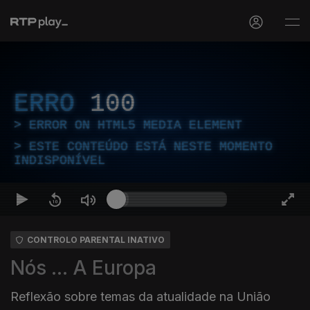
ERRO
100
ERROR ON HTML5 MEDIA ELEMENT
ESTE CONTEÚDO ESTÁ NESTE MOMENTO
INDISPONÍVEL
CONTROLO PARENTAL INATIVO
Nós ... A Europa
Reflexão sobre temas da atualidade na União