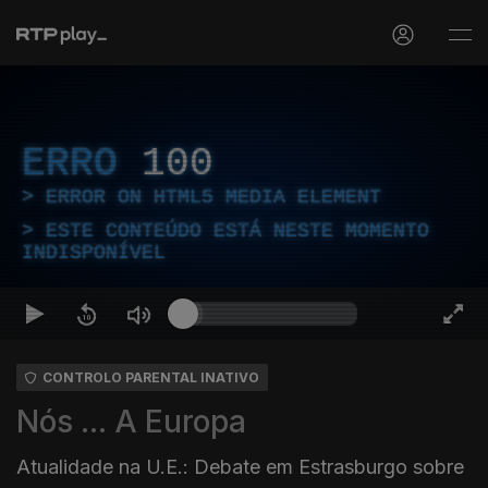
ERRO
100
ERROR ON HTML5 MEDIA ELEMENT
ESTE CONTEÚDO ESTÁ NESTE MOMENTO
INDISPONÍVEL
CONTROLO PARENTAL INATIVO
Nós ... A Europa
Atualidade na U.E.: Debate em Estrasburgo sobre