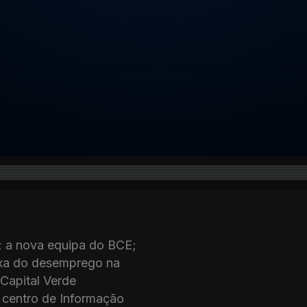
; a nova equipa do BCE;
ixa do desemprego na
 Capital Verde
 centro de Informação