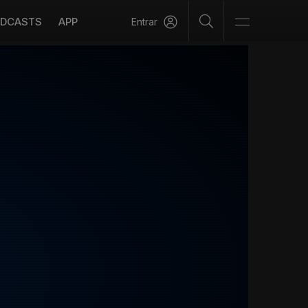
DCASTS
APP
Entrar