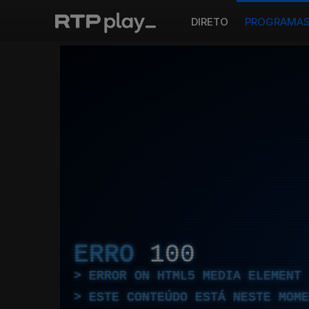
DIRETO
PROGRAMA
ERRO
100
ERROR ON HTML5 MEDIA ELEMENT
ESTE CONTEÚDO ESTÁ NESTE MOME