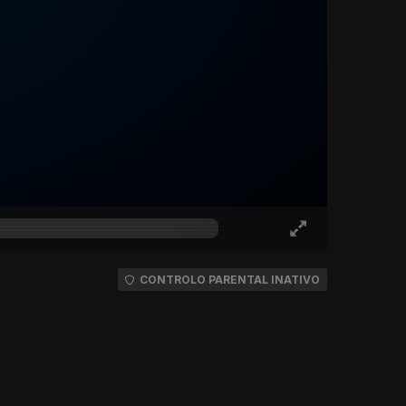
CONTROLO PARENTAL INATIVO