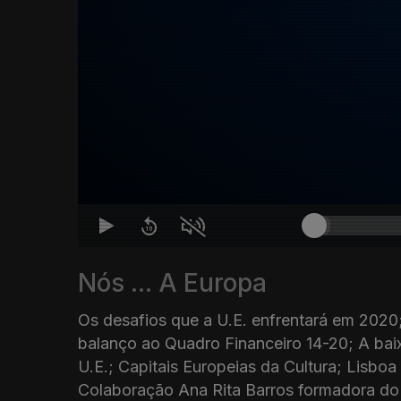
Nós ... A Europa
Os desafios que a U.E. enfrentará em 2020
balanço ao Quadro Financeiro 14-20; A ba
U.E.; Capitais Europeias da Cultura; Lisboa
Colaboração Ana Rita Barros formadora do