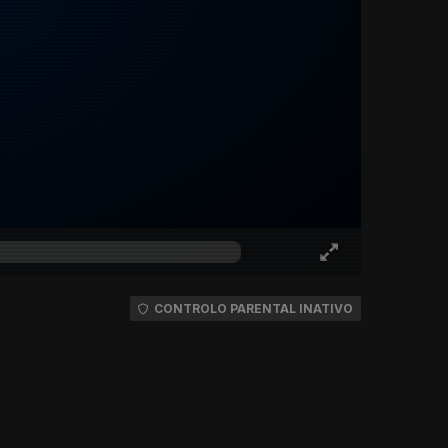
CONTROLO PARENTAL INATIVO