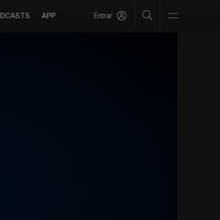
DCASTS
APP
Entrar