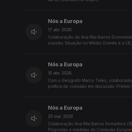
Nós a Europa
17 abr. 2026
Colaboração de Ana Rita Barros Economista
coesão; Situação no Médio Oriente e a UE
Nós a Europa
10 abr. 2026
Com o Geógrafo Marco Teles, colaborador 
política de coesaão em discussão; Prémi
2026
Nós a Europa
20 mar. 2026
Colaboração Ana Rita Barros formadora CI
Propostas e medidas da Comissão Europeia: