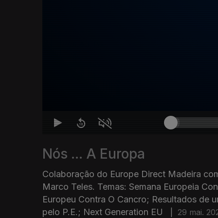
Nós ... A Europa
Colaboração do Europe Direct Madeira co
Marco Teles. Temas: Semana Europeia Cont
Europeu Contra O Cancro; Resultados de u
pelo P.E.; Next Generation EU
|
29 mai. 20