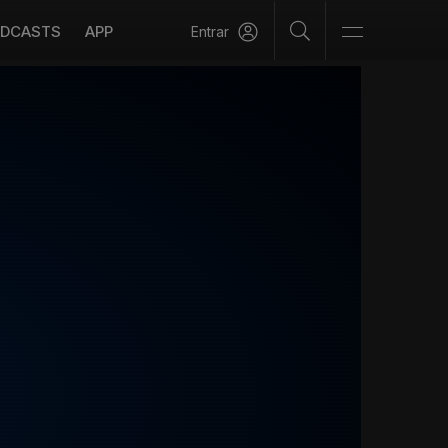
DCASTS
APP
Entrar