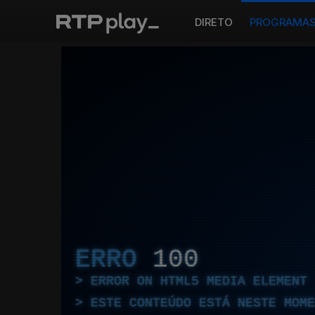
DIRETO
PROGRAMA
ERRO
100
ERROR ON HTML5 MEDIA ELEMENT
ESTE CONTEÚDO ESTÁ NESTE MOME