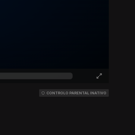
CONTROLO PARENTAL INATIVO