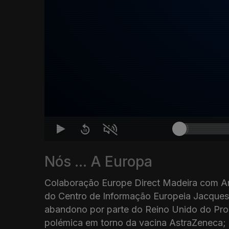
Nós ... A Europa
Colaboração Europe Direct Madeira com An
do Centro de Informação Europeia Jacques
abandono por parte do Reino Unido do Pro
polémica em torno da vacina AstraZeneca; 