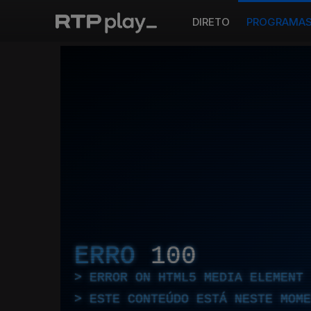
DIRETO
PROGRAMA
ERRO
100
ERROR ON HTML5 MEDIA ELEMENT
ESTE CONTEÚDO ESTÁ NESTE MOME