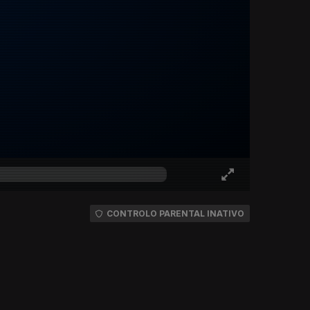
CONTROLO PARENTAL INATIVO