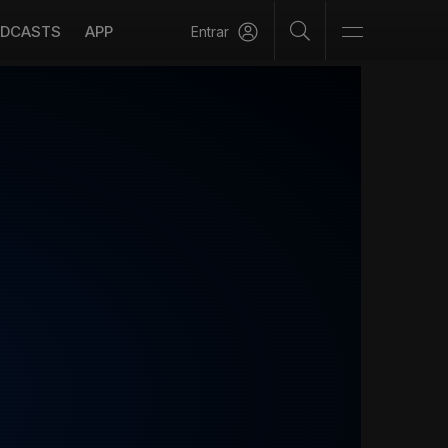
DCASTS
APP
Entrar