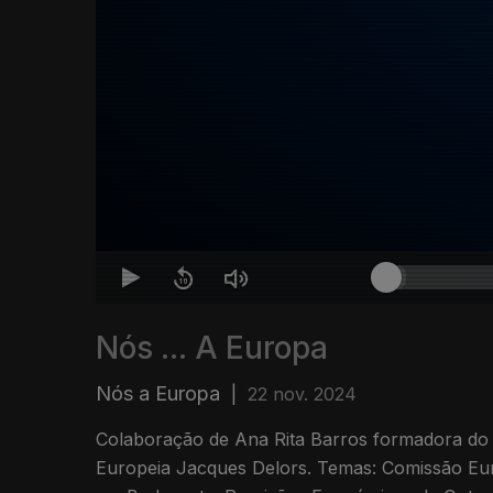
Nós ... A Europa
Nós a Europa
|
22 nov. 2024
Colaboração de Ana Rita Barros formadora do
Europeia Jacques Delors. Temas: Comissão Eu