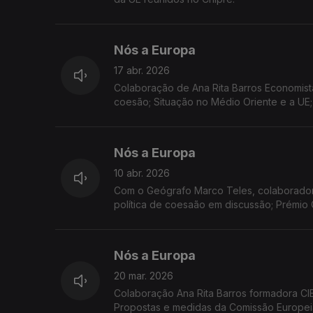
Nós a Europa
17 abr. 2026
Colaboração de Ana Rita Barros Economista
coesão; Situação no Médio Oriente e a UE
Nós a Europa
10 abr. 2026
Com o Geógrafo Marco Teles, colaborador 
política de coesaão em discussão; Prémi
2026
Nós a Europa
20 mar. 2026
Colaboração Ana Rita Barros formadora CI
Propostas e medidas da Comissão Europeia: