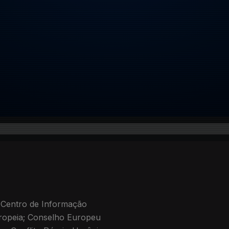
 Centro de Informação
ropeia; Conselho Europeu