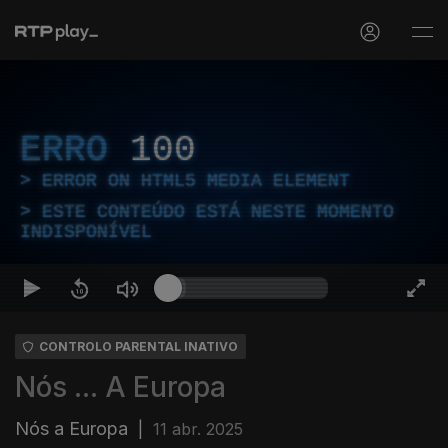
ERRO
100
ERROR ON HTML5 MEDIA ELEMENT
ESTE CONTEÚDO ESTÁ NESTE MOMENTO
INDISPONÍVEL
CONTROLO PARENTAL INATIVO
Nós ... A Europa
Nós a Europa
|
11 abr. 2025