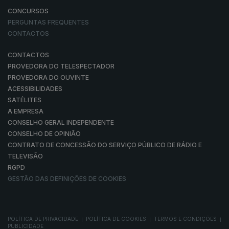
CONCURSOS
PERGUNTAS FREQUENTES
CONTACTOS
CONTACTOS
PROVEDORA DO TELESPECTADOR
PROVEDORA DO OUVINTE
ACESSIBILIDADES
SATÉLITES
A EMPRESA
CONSELHO GERAL INDEPENDENTE
CONSELHO DE OPINIÃO
CONTRATO DE CONCESSÃO DO SERVIÇO PÚBLICO DE RÁDIO E
TELEVISÃO
RGPD
GESTÃO DAS DEFINIÇÕES DE COOKIES
POLÍTICA DE PRIVACIDADE
POLÍTICA DE COOKIES
TERMOS E CONDIÇÕES
|
|
|
PUBLICIDADE