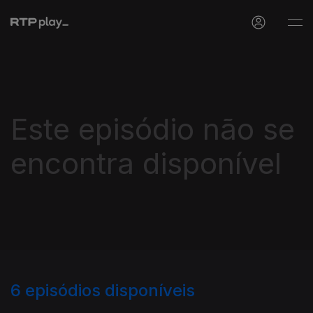
Este episódio não se
encontra disponível
6
episódios disponíveis