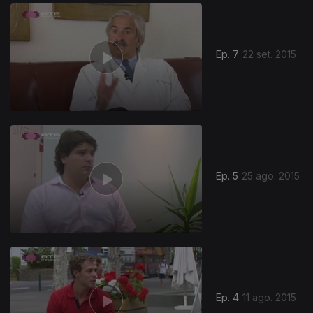
Ep. 7
22 set. 2015
Ep. 5
25 ago. 2015
Ep. 4
11 ago. 2015