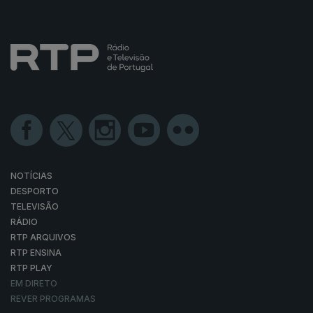
NOTÍCIAS
DESPORTO
TELEVISÃO
RÁDIO
RTP ARQUIVOS
RTP ENSINA
RTP PLAY
EM DIRETO
REVER PROGRAMAS