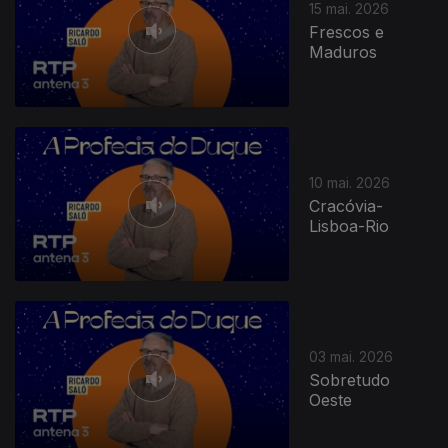
15 mai. 2026
Frescos e
Maduros
10 mai. 2026
Cracóvia-
Lisboa-Rio
03 mai. 2026
Sobretudo
Oeste