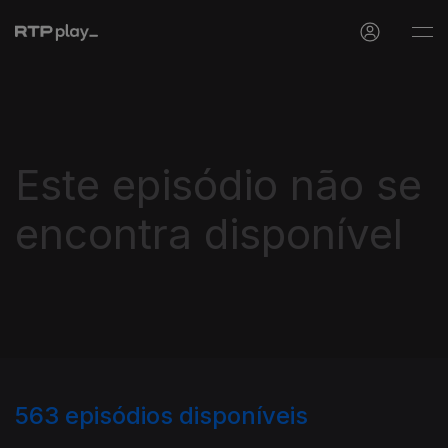
Este episódio não se
encontra disponível
563
episódios disponíveis