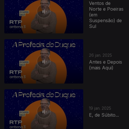
Ventos de
Norte e Poeiras
(em
Suspensão) de
Sul
26 jan. 2025
Antes e Depois
(mais Aqui)
19 jan. 2025
E, de Súbito...