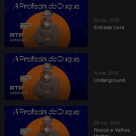
22 mar. 2026
Entrada Livre
15 mar. 2026
Underground
08 mar. 2026
Novos e Velhos
Ventos