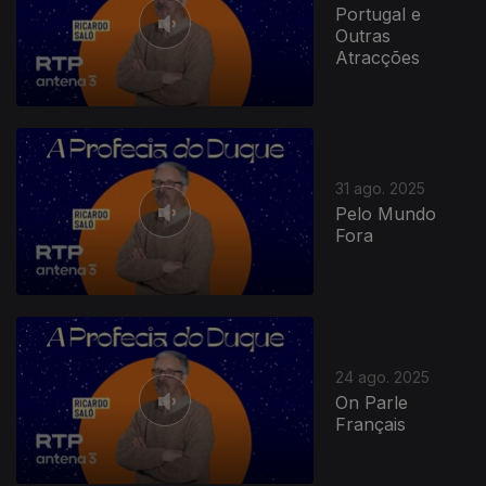
Portugal e
Outras
Atracções
31 ago. 2025
Pelo Mundo
Fora
24 ago. 2025
On Parle
Français