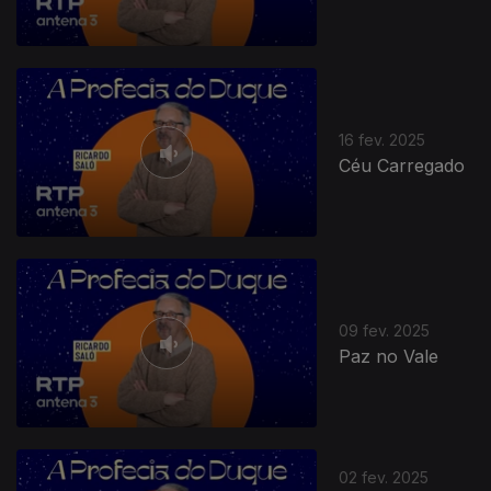
16 fev. 2025
Céu Carregado
09 fev. 2025
Paz no Vale
02 fev. 2025