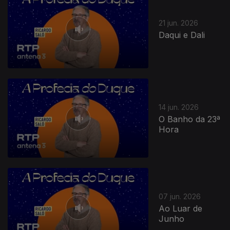
21 jun. 2026
Daqui e Dali
14 jun. 2026
O Banho da 23ª
Hora
07 jun. 2026
Ao Luar de
Junho