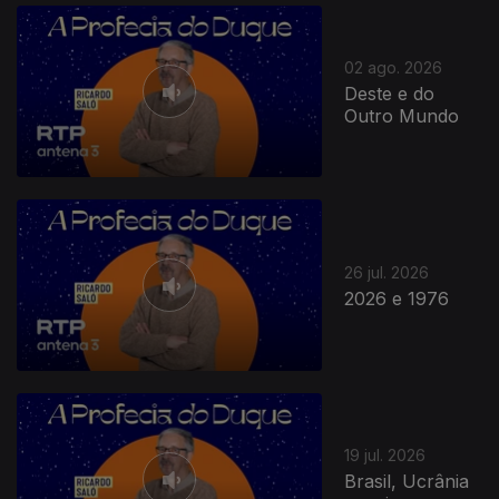
02 ago. 2026
Deste e do
Outro Mundo
26 jul. 2026
2026 e 1976
19 jul. 2026
Brasil, Ucrânia