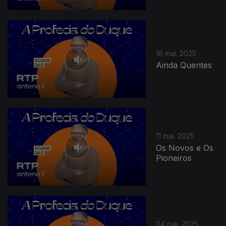
18 mai. 2025
Ainda Quentes
11 mai. 2025
Os Novos e Os
Pioneiros
04 mai. 2025