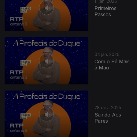
11 jan. 2026
Primeiros
Passos
04 jan. 2026
Com o Pé Mais
à Mão
28 dez. 2025
Saindo Aos
Pares