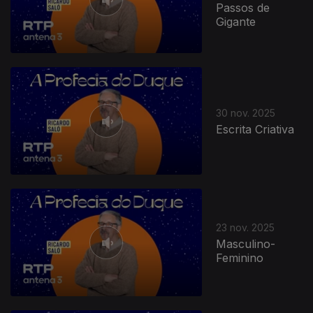
Passos de
Gigante
891219
30 nov. 2025
Escrita Criativa
23 nov. 2025
Masculino-
Feminino