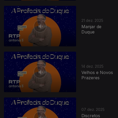
21 dez. 2025
Manjar de
Duque
14 dez. 2025
Velhos e Novos
Prazeres
07 dez. 2025
Discretos