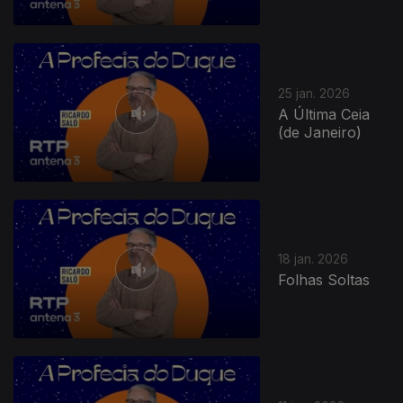
25 jan. 2026
A Última Ceia
(de Janeiro)
18 jan. 2026
Folhas Soltas