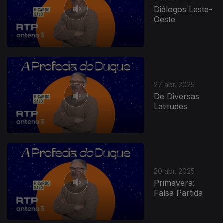
Diálogos Leste-
Oeste
27 abr. 2025
De Diversas
Latitudes
20 abr. 2025
Primavera:
Falsa Partida