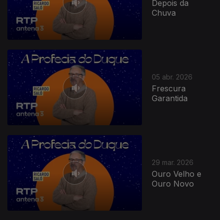
Depois da
Chuva
05 abr. 2026
Frescura
Garantida
29 mar. 2026
Ouro Velho e
Ouro Novo