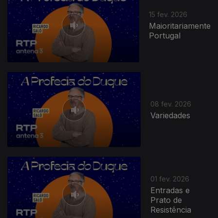
15 fev. 2026
Maioritariamente
Portugal
08 fev. 2026
Variedades
01 fev. 2026
Entradas e
Prato de
Resistência