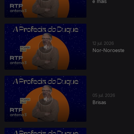
e mais
12 jul. 2026
Nor-Noroeste
05 jul. 2026
Brisas