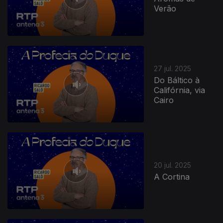
Verão
27 jul. 2025
Do Báltico à
Califórnia, via
Cairo
20 jul. 2025
A Cortina