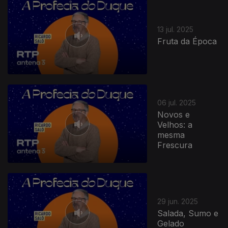
13 jul. 2025
Fruta da Época
06 jul. 2025
Novos e
Velhos: a
mesma
Frescura
29 jun. 2025
Salada, Sumo e
Gelado