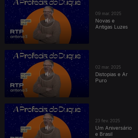
09 mar. 2025
Novas e
Antigas Luzes
02 mar. 2025
Distopias e Ar
Puro
23 fev. 2025
Um Aniversário
e Brasil