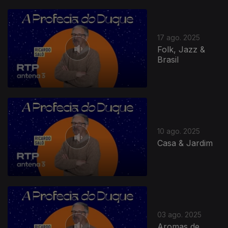
17 ago. 2025
Folk, Jazz &
Brasil
10 ago. 2025
Casa & Jardim
03 ago. 2025
Aromas de