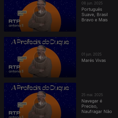
08 jun. 2025
Português
Suave, Brasil
Bravo e Mais
01 jun. 2025
Marés Vivas
25 mai. 2025
Navegar é
Preciso,
Naufragar Não