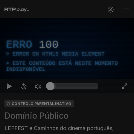
ERRO
100
ERROR ON HTML5 MEDIA ELEMENT
ESTE CONTEÚDO ESTÁ NESTE MOMENTO
INDISPONÍVEL
CONTROLO PARENTAL INATIVO
Domínio Público
LEFFEST e Caminhos do cinema português,